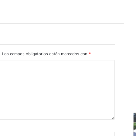
.
Los campos obligatorios están marcados con
*