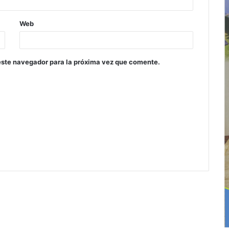
Web
este navegador para la próxima vez que comente.