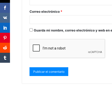
Correo electrónico
*
Guarda mi nombre, correo electrónico y web en 