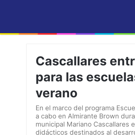
Cascallares ent
para las escuela
verano
En el marco del programa Escue
a cabo en Almirante Brown dura
municipal Mariano Cascallares e
didácticos destinados al desarr