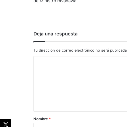
de Ministro Rivadavia.
Deja una respuesta
Tu dirección de correo electrónico no será publicada
Nombre
*