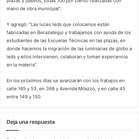
plazas y paseos, todas 100 por ciento realizadas con
mano de obra municipal”.
Y agregó: “Las luces leds que colocamos están
fabricadas en Berazategui y trabajamos con ayuda de los
estudiantes de las Escuelas Técnicas en las plazas, en
donde hacemos la migración de las luminarias de globo a
leds y ellos intervienen, colaboran y toman experiencia
en la materia”.
En los próximos días se avanzarán con los trabajos en
calle 165 y 53, en 368 y Avenida Milazzo, y en calle 45
entre 149 y 150.
Deja una respuesta