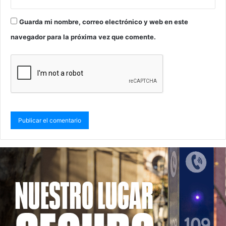
Guarda mi nombre, correo electrónico y web en este
navegador para la próxima vez que comente.