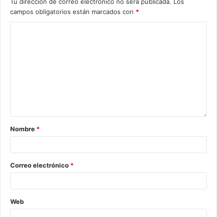
Tu dirección de correo electrónico no será publicada.
Los
campos obligatorios están marcados con
*
Nombre
*
Correo electrónico
*
Web