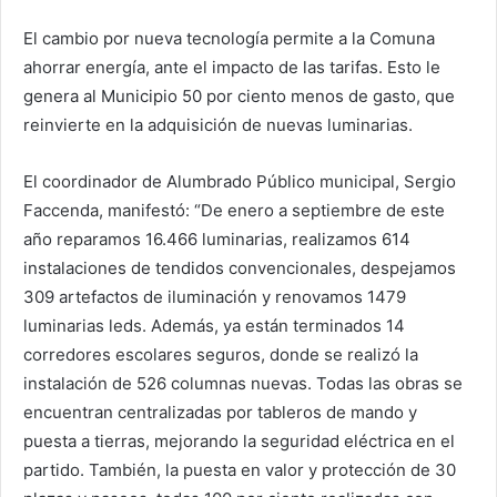
El cambio por nueva tecnología permite a la Comuna
ahorrar energía, ante el impacto de las tarifas. Esto le
genera al Municipio 50 por ciento menos de gasto, que
reinvierte en la adquisición de nuevas luminarias.
El coordinador de Alumbrado Público municipal, Sergio
Faccenda, manifestó: “De enero a septiembre de este
año reparamos 16.466 luminarias, realizamos 614
instalaciones de tendidos convencionales, despejamos
309 artefactos de iluminación y renovamos 1479
luminarias leds. Además, ya están terminados 14
corredores escolares seguros, donde se realizó la
instalación de 526 columnas nuevas. Todas las obras se
encuentran centralizadas por tableros de mando y
puesta a tierras, mejorando la seguridad eléctrica en el
partido. También, la puesta en valor y protección de 30