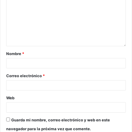
Nombre
*
Correo electrónico
*
Web
Guarda mi nombre, correo electrónico y web en este
navegador para la próxima vez que comente.