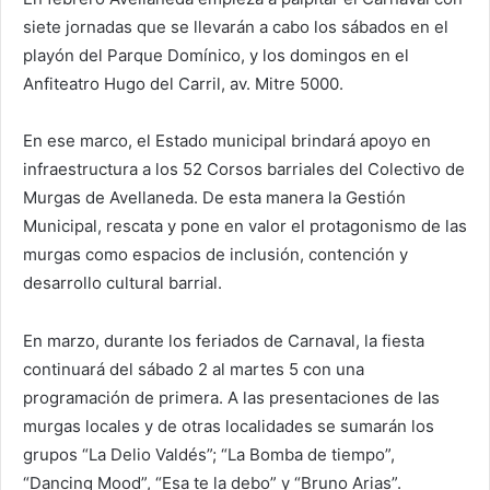
siete jornadas que se llevarán a cabo los sábados en el
playón del Parque Domínico, y los domingos en el
Anfiteatro Hugo del Carril, av. Mitre 5000.
En ese marco, el Estado municipal brindará apoyo en
infraestructura a los 52 Corsos barriales del Colectivo de
Murgas de Avellaneda. De esta manera la Gestión
Municipal, rescata y pone en valor el protagonismo de las
murgas como espacios de inclusión, contención y
desarrollo cultural barrial.
En marzo, durante los feriados de Carnaval, la fiesta
continuará del sábado 2 al martes 5 con una
programación de primera. A las presentaciones de las
murgas locales y de otras localidades se sumarán los
grupos “La Delio Valdés”; “La Bomba de tiempo”,
“Dancing Mood”, “Esa te la debo” y “Bruno Arias”.