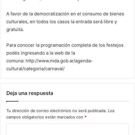
A favor de la democratización en el consumo de bienes
culturales, en todos los casos la entrada será libre y
gratuita.
Para conocer la programación completa de los festejos
podés ingresando a la web de la
comuna: http://www.mda.gob.ar/agenda-
cultural/categoria/carnaval/
Deja una respuesta
Tu dirección de correo electrónico no será publicada.
Los
campos obligatorios están marcados con
*