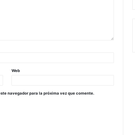
Web
este navegador para la próxima vez que comente.