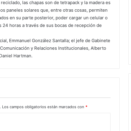
 reciclado, las chapas son de tetrapack y la madera es
 los paneles solares que, entre otras cosas, permiten
ados en su parte posterior, poder cargar un celular o
as 24 horas a través de sus bocas de recepción de
ncial, Emmanuel González Santalla; el jefe de Gabinete
 Comunicación y Relaciones Institucionales, Alberto
, Daniel Hartman.
.
Los campos obligatorios están marcados con
*