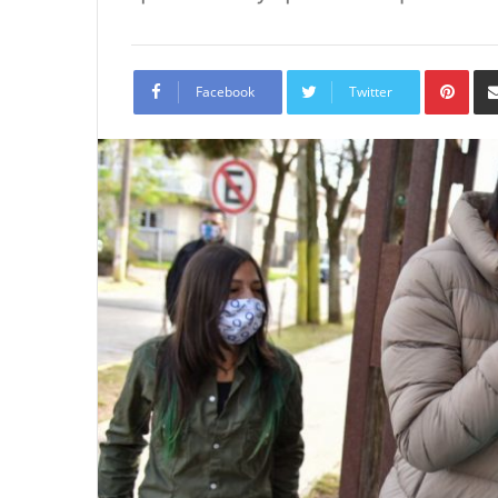
Pint
Facebook
Twitter