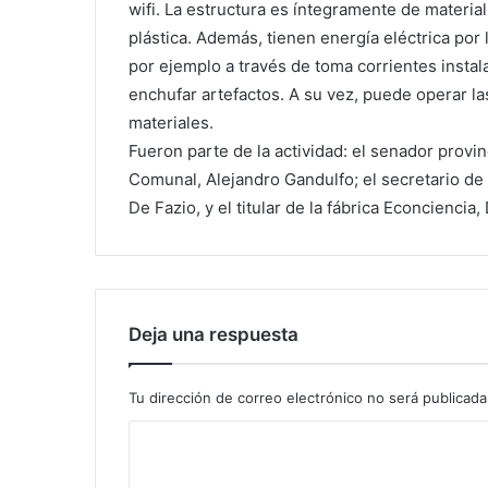
wifi. La estructura es íntegramente de material
plástica. Además, tienen energía eléctrica por
por ejemplo a través de toma corrientes instal
enchufar artefactos. A su vez, puede operar l
materiales.
Fueron parte de la actividad: el senador provi
Comunal, Alejandro Gandulfo; el secretario de
De Fazio, y el titular de la fábrica Econciencia
Deja una respuesta
Tu dirección de correo electrónico no será publicada