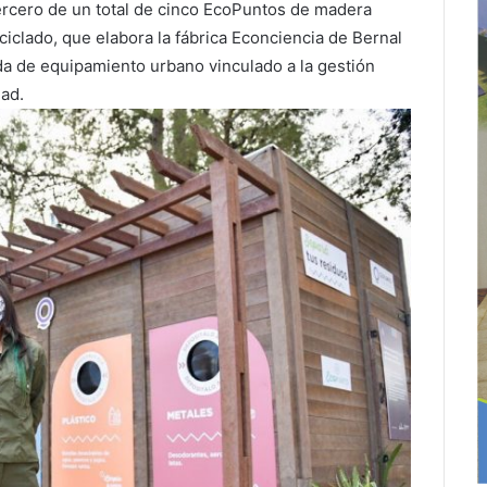
rcero de un total de cinco EcoPuntos de madera
ciclado, que elabora la fábrica Econciencia de Bernal
da de equipamiento urbano vinculado a la gestión
dad.