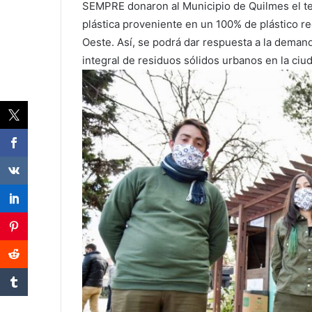
SEMPRE donaron al Municipio de Quilmes el te
plástica proveniente en un 100% de plástico re
Oeste. Así, se podrá dar respuesta a la deman
integral de residuos sólidos urbanos en la ciu