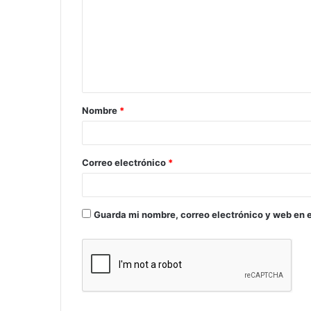
Nombre
*
Correo electrónico
*
Guarda mi nombre, correo electrónico y web en 