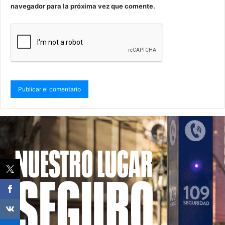
navegador para la próxima vez que comente.