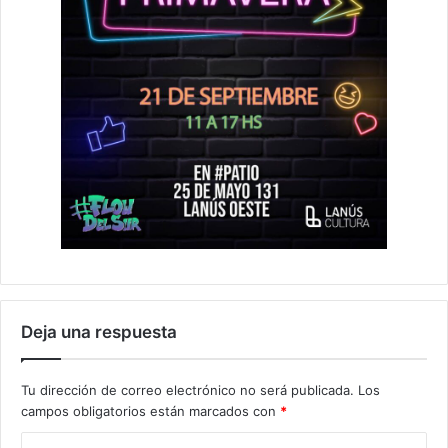
Deja una respuesta
Tu dirección de correo electrónico no será publicada.
Los
campos obligatorios están marcados con
*