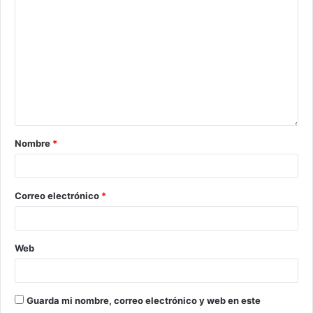
Nombre
*
Correo electrónico
*
Web
Guarda mi nombre, correo electrónico y web en este