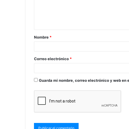
Nombre
*
Correo electrónico
*
Guarda mi nombre, correo electrónico y web en 