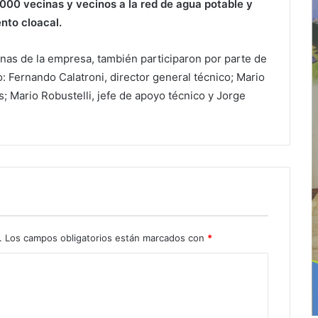
.000 vecinas y vecinos a la red de agua potable y
nto cloacal.
cinas de la empresa, también participaron por parte de
o: Fernando Calatroni, director general técnico; Mario
; Mario Robustelli, jefe de apoyo técnico y Jorge
.
Los campos obligatorios están marcados con
*