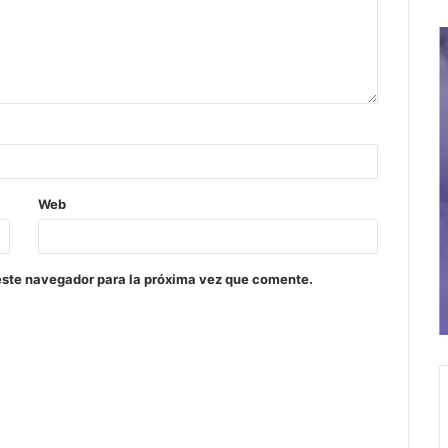
Web
este navegador para la próxima vez que comente.