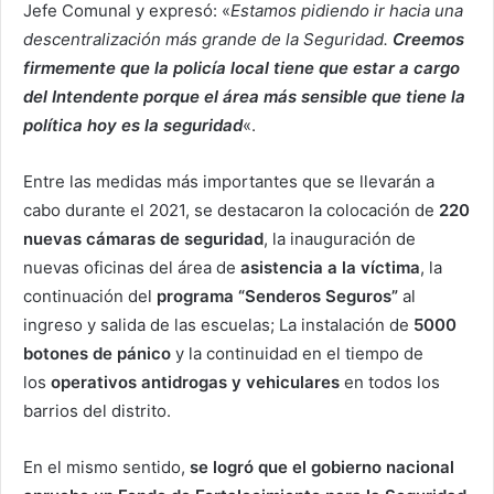
Jefe Comunal y expresó: «
Estamos pidiendo ir hacia una
descentralización más grande de la Seguridad.
Creemos
firmemente que la policía local tiene que estar a cargo
del Intendente porque el área más sensible que tiene la
política hoy es la seguridad
«.
Entre las medidas más importantes que se llevarán a
cabo durante el 2021, se destacaron la colocación de
220
nuevas cámaras de seguridad
, la inauguración de
nuevas oficinas del área de
asistencia a la víctima
, la
continuación del
programa “Senderos Seguros”
al
ingreso y salida de las escuelas; La instalación de
5000
botones de pánico
y la continuidad en el tiempo de
los
operativos antidrogas y vehiculares
en todos los
barrios del distrito.
En el mismo sentido,
se logró que el gobierno nacional