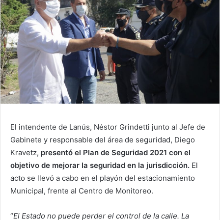
El intendente de Lanús, Néstor Grindetti junto al Jefe de
Gabinete y responsable del área de seguridad, Diego
Kravetz,
presentó el Plan de Seguridad 2021 con el
objetivo de mejorar la seguridad en la jurisdicción.
El
acto se llevó a cabo en el playón del estacionamiento
Municipal, frente al Centro de Monitoreo.
“
El Estado no puede perder el control de la calle. La