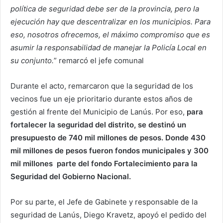
política de seguridad debe ser de la provincia, pero la
ejecución hay que descentralizar en los municipios. Para
eso, nosotros ofrecemos, el máximo compromiso que es
asumir la responsabilidad de manejar la Policía Local en
su conjunto.
” remarcó el jefe comunal
Durante el acto, remarcaron que la seguridad de los
vecinos fue un eje prioritario durante estos años de
gestión al frente del Municipio de Lanús. Por eso,
para
fortalecer la seguridad del distrito, se destinó un
presupuesto de 740 mil millones de pesos. Donde 430
mil millones de pesos fueron fondos municipales y 300
mil millones parte del fondo Fortalecimiento para la
Seguridad del Gobierno Nacional.
Por su parte, el Jefe de Gabinete y responsable de la
seguridad de Lanús, Diego Kravetz, apoyó el pedido del