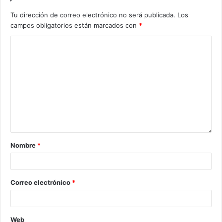
Tu dirección de correo electrónico no será publicada.
Los
campos obligatorios están marcados con
*
Nombre
*
Correo electrónico
*
Web