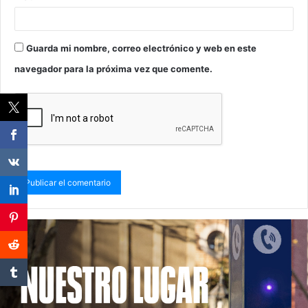
Guarda mi nombre, correo electrónico y web en este
navegador para la próxima vez que comente.