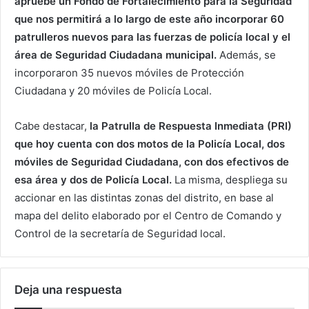
apruebe un Fondo de Fortalecimiento para la Seguridad
que nos permitirá a lo largo de este año incorporar 60
patrulleros nuevos para las fuerzas de policía local y el
área de Seguridad Ciudadana municipal.
Además, se
incorporaron 35 nuevos móviles de Protección
Ciudadana y 20 móviles de Policía Local.
Cabe destacar,
la Patrulla de Respuesta Inmediata (PRI)
que hoy cuenta con dos motos de la Policía Local, dos
móviles de Seguridad Ciudadana, con dos efectivos de
esa área y dos de Policía Local.
La misma, despliega su
accionar en las distintas zonas del distrito, en base al
mapa del delito elaborado por el Centro de Comando y
Control de la secretaría de Seguridad local.
Deja una respuesta