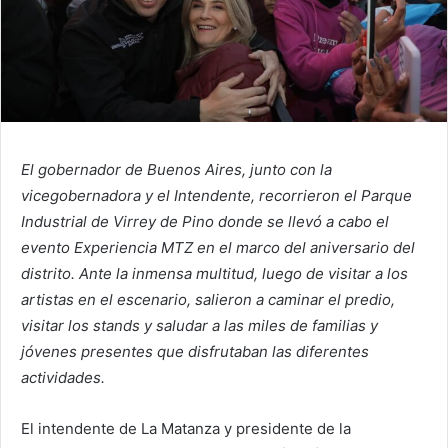
El gobernador de Buenos Aires, junto con la
vicegobernadora y el Intendente, recorrieron el Parque
Industrial de Virrey de Pino donde se llevó a cabo el
evento Experiencia MTZ en el marco del aniversario del
distrito. Ante la inmensa multitud, luego de visitar a los
artistas en el escenario, salieron a caminar el predio,
visitar los stands y saludar a las miles de familias y
jóvenes presentes que disfrutaban las diferentes
actividades.
El intendente de La Matanza y presidente de la