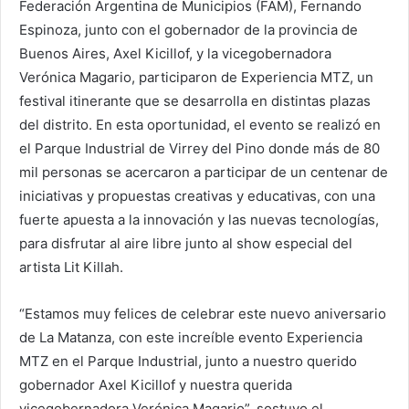
Federación Argentina de Municipios (FAM), Fernando
Espinoza, junto con el gobernador de la provincia de
Buenos Aires, Axel Kicillof, y la vicegobernadora
Verónica Magario, participaron de Experiencia MTZ, un
festival itinerante que se desarrolla en distintas plazas
del distrito. En esta oportunidad, el evento se realizó en
el Parque Industrial de Virrey del Pino donde más de 80
mil personas se acercaron a participar de un centenar de
iniciativas y propuestas creativas y educativas, con una
fuerte apuesta a la innovación y las nuevas tecnologías,
para disfrutar al aire libre junto al show especial del
artista Lit Killah.
“Estamos muy felices de celebrar este nuevo aniversario
de La Matanza, con este increíble evento Experiencia
MTZ en el Parque Industrial, junto a nuestro querido
gobernador Axel Kicillof y nuestra querida
vicegobernadora Verónica Magario”, sostuvo el