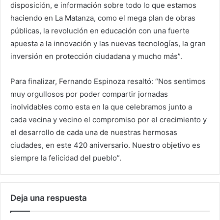
disposición, e información sobre todo lo que estamos
haciendo en La Matanza, como el mega plan de obras
públicas, la revolución en educación con una fuerte
apuesta a la innovación y las nuevas tecnologías, la gran
inversión en protección ciudadana y mucho más”.
Para finalizar, Fernando Espinoza resaltó: “Nos sentimos
muy orgullosos por poder compartir jornadas
inolvidables como esta en la que celebramos junto a
cada vecina y vecino el compromiso por el crecimiento y
el desarrollo de cada una de nuestras hermosas
ciudades, en este 420 aniversario. Nuestro objetivo es
siempre la felicidad del pueblo”.
Deja una respuesta