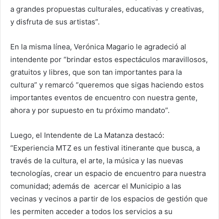
a grandes propuestas culturales, educativas y creativas,
y disfruta de sus artistas”.
En la misma línea, Verónica Magario le agradeció al
intendente por “brindar estos espectáculos maravillosos,
gratuitos y libres, que son tan importantes para la
cultura” y remarcó “queremos que sigas haciendo estos
importantes eventos de encuentro con nuestra gente,
ahora y por supuesto en tu próximo mandato”.
Luego, el Intendente de La Matanza destacó:
“Experiencia MTZ es un festival itinerante que busca, a
través de la cultura, el arte, la música y las nuevas
tecnologías, crear un espacio de encuentro para nuestra
comunidad; además de acercar el Municipio a las
vecinas y vecinos a partir de los espacios de gestión que
les permiten acceder a todos los servicios a su