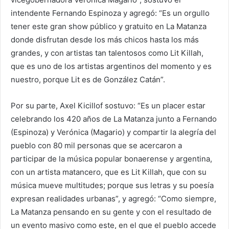
intendente Fernando Espinoza y agregó: “Es un orgullo
tener este gran show público y gratuito en La Matanza
donde disfrutan desde los más chicos hasta los más
grandes, y con artistas tan talentosos como Lit Killah,
que es uno de los artistas argentinos del momento y es
nuestro, porque Lit es de González Catán”.
Por su parte, Axel Kicillof sostuvo: “Es un placer estar
celebrando los 420 años de La Matanza junto a Fernando
(Espinoza) y Verónica (Magario) y compartir la alegría del
pueblo con 80 mil personas que se acercaron a
participar de la música popular bonaerense y argentina,
con un artista matancero, que es Lit Killah, que con su
música mueve multitudes; porque sus letras y su poesía
expresan realidades urbanas”, y agregó: “Como siempre,
La Matanza pensando en su gente y con el resultado de
un evento masivo como este, en el que el pueblo accede