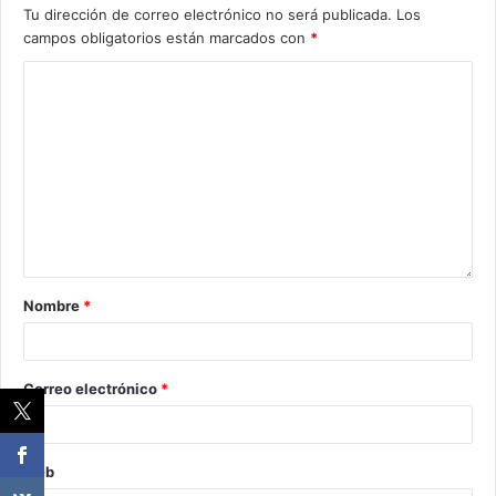
Tu dirección de correo electrónico no será publicada.
Los
campos obligatorios están marcados con
*
Nombre
*
Correo electrónico
*
Web