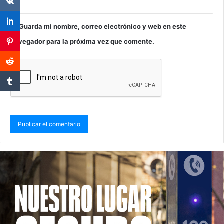
Guarda mi nombre, correo electrónico y web en este
navegador para la próxima vez que comente.