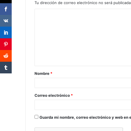
Tu dirección de correo electrónico no será publicada
Nombre
*
Correo electrónico
*
Guarda mi nombre, correo electrónico y web en 