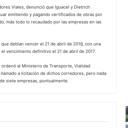
adores Viales, denunció que Iguacel y Dietrich
nuar emitiendo y pagando certificados de obras por
do, más todo lo recaudado por las empresas en las
o que debían vencer el 21 de abril de 2016, con una
l vencimiento definitivo el 21 de abril de 2017.
 ordenó al Ministerio de Transporte, Vialidad
llamado a licitación de dichos corredores, pero nada
 de siete empresas, puntualmente.