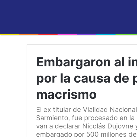
Embargaron al i
por la causa de 
macrismo
El ex titular de Vialidad Naciona
Sarmiento, fue procesado en la
van a declarar Nicolás Dujovne 
embargado por 500 millones de