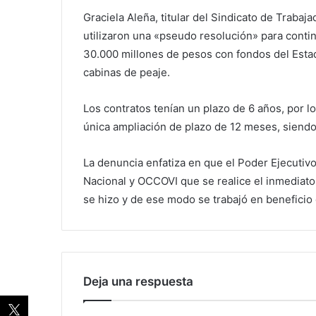
Graciela Aleña, titular del Sindicato de Trabaj
utilizaron una «pseudo resolución» para conti
30.000 millones de pesos con fondos del Esta
cabinas de peaje.
Los contratos tenían un plazo de 6 años, por l
única ampliación de plazo de 12 meses, siendo e
La denuncia enfatiza en que el Poder Ejecutivo
Nacional y OCCOVI que se realice el inmediato 
se hizo y de ese modo se trabajó en beneficio
Deja una respuesta