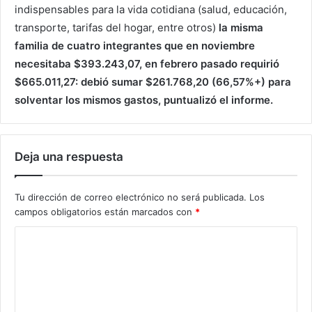
indispensables para la vida cotidiana (salud, educación,
transporte, tarifas del hogar, entre otros)
la misma
familia de cuatro integrantes que en noviembre
necesitaba $393.243,07, en febrero pasado requirió
$665.011,27: debió sumar $261.768,20 (66,57%+) para
solventar los mismos gastos, puntualizó el informe.
Deja una respuesta
Tu dirección de correo electrónico no será publicada.
Los
campos obligatorios están marcados con
*