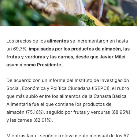
Los precios de los
alimentos
se incrementaron en hasta
un 69,7%,
impulsados por los productos de almacén, las
frutas y verduras y las carnes, desde que Javier Milei
asumió como Presidente.
De acuerdo con un informe del Instituto de Investigación
Social, Económica y Política Ciudadana (ISEPCI), el rubro
que más subió entre los alimentos de la Canasta Básica
Alimentaria fue el que contiene los productos de
almacén (75,16%), seguido por frutas y verduras (68.95%)
y las carnes (62,01%).
Mientras tanto, según el relevamiento mensual de los 57