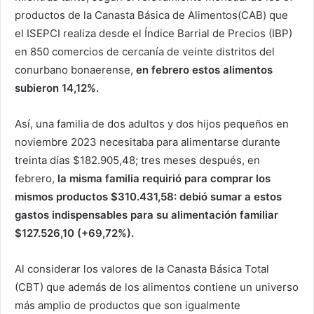
productos de la Canasta Básica de Alimentos(CAB) que
el ISEPCI realiza desde el Índice Barrial de Precios (IBP)
en 850 comercios de cercanía de veinte distritos del
conurbano bonaerense,
en febrero estos alimentos
subieron 14,12%.
Así, una familia de dos adultos y dos hijos pequeños en
noviembre 2023 necesitaba para alimentarse durante
treinta días $182.905,48; tres meses después, en
febrero,
la misma familia requirió para comprar los
mismos productos $310.431,58: debió sumar a estos
gastos indispensables para su alimentación familiar
$127.526,10 (+69,72%).
Al considerar los valores de la Canasta Básica Total
(CBT) que además de los alimentos contiene un universo
más amplio de productos que son igualmente