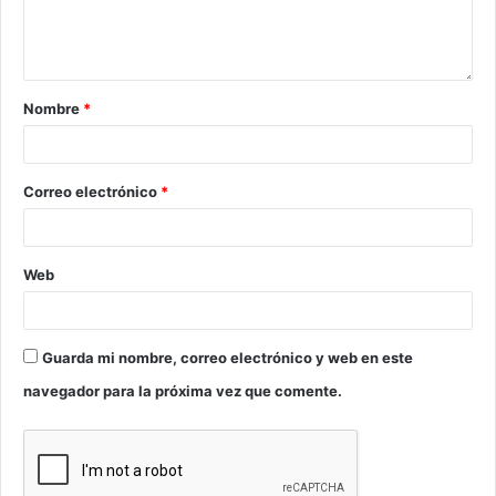
Nombre
*
Correo electrónico
*
Web
Guarda mi nombre, correo electrónico y web en este
navegador para la próxima vez que comente.