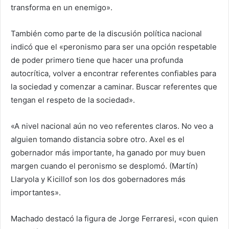
transforma en un enemigo».
También como parte de la discusión política nacional
indicó que el «peronismo para ser una opción respetable
de poder primero tiene que hacer una profunda
autocrítica, volver a encontrar referentes confiables para
la sociedad y comenzar a caminar. Buscar referentes que
tengan el respeto de la sociedad».
«A nivel nacional aún no veo referentes claros. No veo a
alguien tomando distancia sobre otro. Axel es el
gobernador más importante, ha ganado por muy buen
margen cuando el peronismo se desplomó. (Martín)
Llaryola y Kicillof son los dos gobernadores más
importantes».
Machado destacó la figura de Jorge Ferraresi, «con quien