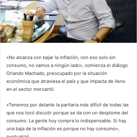
«No alcanza con bajar la inflación, con eso solo sin
consumo, no vamos a ningún lado», comienza el diálogo
Orlando Machado, preocupado por la situación
económica que atraviesa el país y que impacta de lleno
en el sector mercantil.
«Tenemos por delante la paritaria más difícil de todas las
que nos tocó discutir porque se da con un desplome del
consumo. La gente hoy compra lo indispensable. Si hay
una baja de la inflación es porque no hay consumo»,
puntualizó.