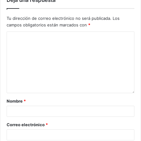
Tu dirección de correo electrónico no será publicada.
Los
campos obligatorios están marcados con
*
Nombre
*
Correo electrónico
*