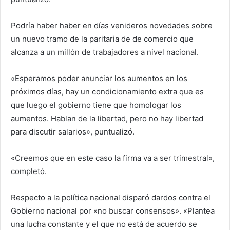
Podría haber haber en días venideros novedades sobre
un nuevo tramo de la paritaria de de comercio que
alcanza a un millón de trabajadores a nivel nacional.
«Esperamos poder anunciar los aumentos en los
próximos días, hay un condicionamiento extra que es
que luego el gobierno tiene que homologar los
aumentos. Hablan de la libertad, pero no hay libertad
para discutir salarios», puntualizó.
«Creemos que en este caso la firma va a ser trimestral»,
completó.
Respecto a la política nacional disparó dardos contra el
Gobierno nacional por «no buscar consensos». «Plantea
una lucha constante y el que no está de acuerdo se