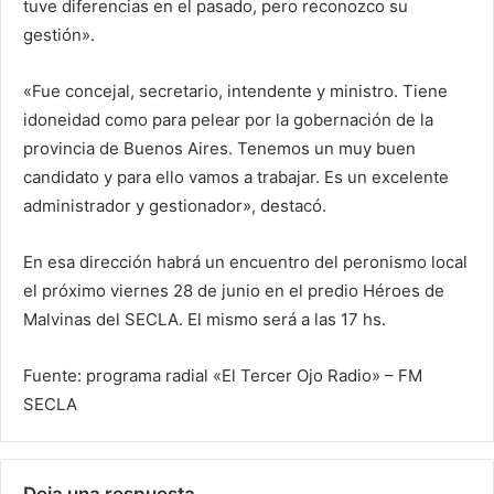
tuve diferencias en el pasado, pero reconozco su
gestión».
«Fue concejal, secretario, intendente y ministro. Tiene
idoneidad como para pelear por la gobernación de la
provincia de Buenos Aires. Tenemos un muy buen
candidato y para ello vamos a trabajar. Es un excelente
administrador y gestionador», destacó.
En esa dirección habrá un encuentro del peronismo local
el próximo viernes 28 de junio en el predio Héroes de
Malvinas del SECLA. El mismo será a las 17 hs.
Fuente: programa radial «El Tercer Ojo Radio» – FM
SECLA
Deja una respuesta