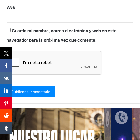
Web
Guarda mi nombre, correo electrónico y web en este
navegador para la próxima vez que comente.