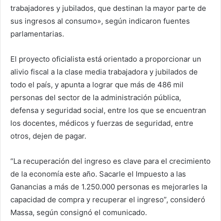
trabajadores y jubilados, que destinan la mayor parte de
sus ingresos al consumo», según indicaron fuentes
parlamentarias.
El proyecto oficialista está orientado a proporcionar un
alivio fiscal a la clase media trabajadora y jubilados de
todo el país, y apunta a lograr que más de 486 mil
personas del sector de la administración pública,
defensa y seguridad social, entre los que se encuentran
los docentes, médicos y fuerzas de seguridad, entre
otros, dejen de pagar.
“La recuperación del ingreso es clave para el crecimiento
de la economía este año. Sacarle el Impuesto a las
Ganancias a más de 1.250.000 personas es mejorarles la
capacidad de compra y recuperar el ingreso”, consideró
Massa, según consignó el comunicado.