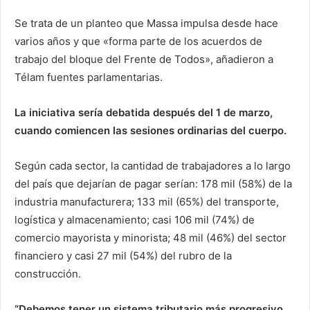
Se trata de un planteo que Massa impulsa desde hace
varios años y que «forma parte de los acuerdos de
trabajo del bloque del Frente de Todos», añadieron a
Télam fuentes parlamentarias.
La iniciativa sería debatida después del 1 de marzo,
cuando comiencen las sesiones ordinarias del cuerpo.
Según cada sector, la cantidad de trabajadores a lo largo
del país que dejarían de pagar serían: 178 mil (58%) de la
industria manufacturera; 133 mil (65%) del transporte,
logística y almacenamiento; casi 106 mil (74%) de
comercio mayorista y minorista; 48 mil (46%) del sector
financiero y casi 27 mil (54%) del rubro de la
construcción.
“Debemos tener un sistema tributario más progresivo.