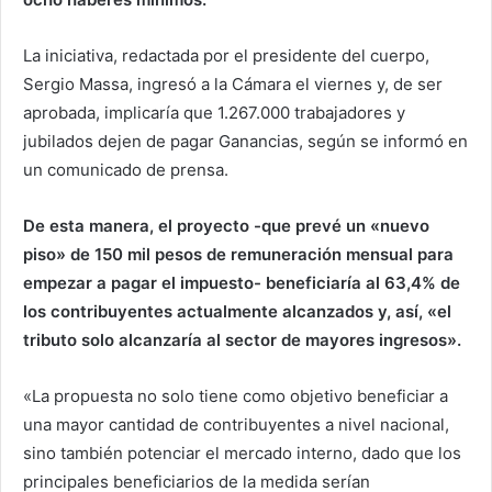
La iniciativa, redactada por el presidente del cuerpo,
Sergio Massa, ingresó a la Cámara el viernes y, de ser
aprobada, implicaría que 1.267.000 trabajadores y
jubilados dejen de pagar Ganancias, según se informó en
un comunicado de prensa.
De esta manera, el proyecto -que prevé un «nuevo
piso» de 150 mil pesos de remuneración mensual para
empezar a pagar el impuesto- beneficiaría al 63,4% de
los contribuyentes actualmente alcanzados y, así, «el
tributo solo alcanzaría al sector de mayores ingresos».
«La propuesta no solo tiene como objetivo beneficiar a
una mayor cantidad de contribuyentes a nivel nacional,
sino también potenciar el mercado interno, dado que los
principales beneficiarios de la medida serían