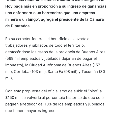
Hoy paga más en proporción a su ingreso de ganancias
una enfermera o un barrendero que una empresa
minera o un bingo”, agrega el presidente de la Cámara
de Diputados.
En su carácter federal, el beneficio alcanzaría a
trabajadores y jubilados de todo el territorio,
destacándose los casos de la provincia de Buenos Aires
(569 mil empleados y jubilados dejarían de pagar el
impuesto), la Ciudad Autónoma de Buenos Aires (157
mil), Córdoba (103 mil), Santa Fe (98 mil) y Tucumán (30
mil).
Con esta propuesta del oficialismo de subir el “piso” a
$150 mil se volvería al porcentaje histórico de que solo
paguen alrededor del 10% de los empleados y jubilados
que tienen mayores ingresos.