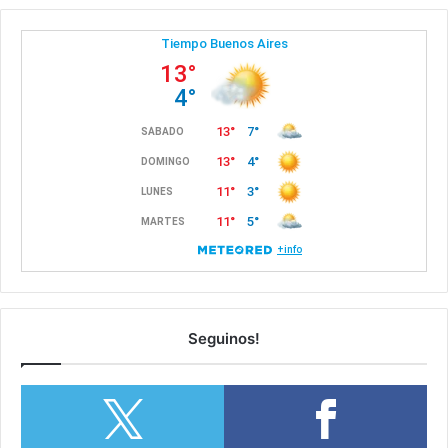
Seguinos!