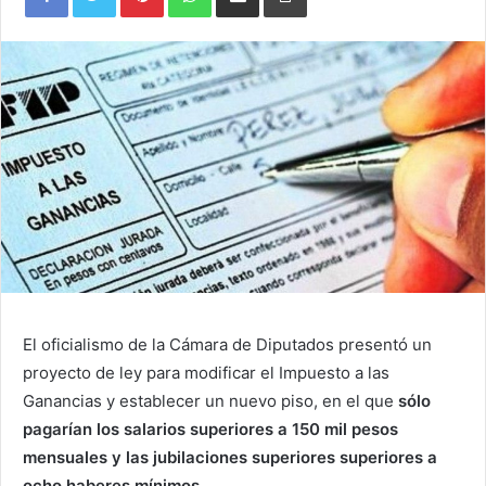
Email
El oficialismo de la Cámara de Diputados presentó un
proyecto de ley para modificar el Impuesto a las
Ganancias y establecer un nuevo piso, en el que
sólo
pagarían los salarios superiores a 150 mil pesos
mensuales y las jubilaciones superiores superiores a
ocho haberes mínimos.