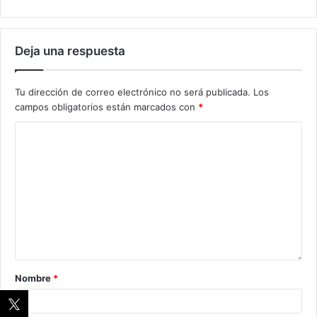
Deja una respuesta
Tu dirección de correo electrónico no será publicada.
Los
campos obligatorios están marcados con
*
Nombre
*