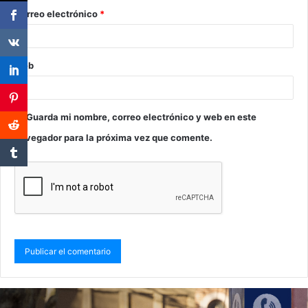
Correo electrónico
*
Web
Guarda mi nombre, correo electrónico y web en este
navegador para la próxima vez que comente.