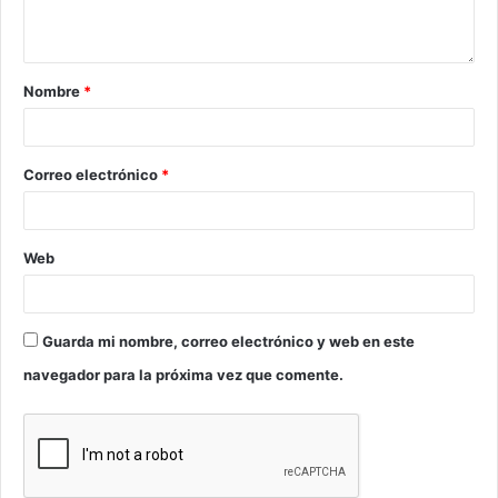
Nombre
*
Correo electrónico
*
Web
Guarda mi nombre, correo electrónico y web en este
navegador para la próxima vez que comente.