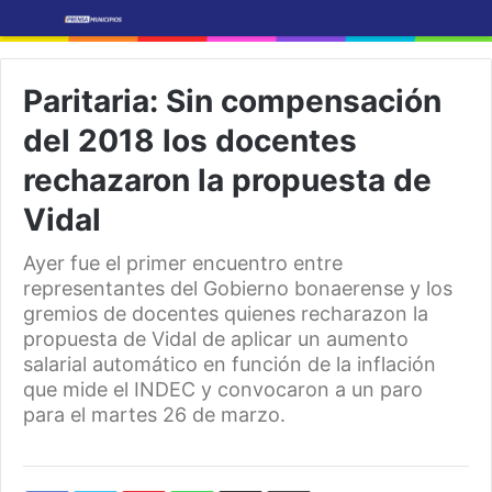
Paritaria: Sin compensación
del 2018 los docentes
rechazaron la propuesta de
Vidal
Ayer fue el primer encuentro entre
representantes del Gobierno bonaerense y los
gremios de docentes quienes recharazon la
propuesta de Vidal de aplicar un aumento
salarial automático en función de la inflación
que mide el INDEC y convocaron a un paro
para el martes 26 de marzo.