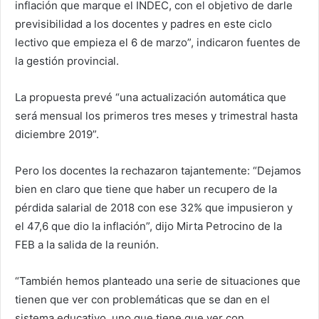
inflación que marque el INDEC, con el objetivo de darle
previsibilidad a los docentes y padres en este ciclo
lectivo que empieza el 6 de marzo”, indicaron fuentes de
la gestión provincial.
La propuesta prevé “una actualización automática que
será mensual los primeros tres meses y trimestral hasta
diciembre 2019”.
Pero los docentes la rechazaron tajantemente: “Dejamos
bien en claro que tiene que haber un recupero de la
pérdida salarial de 2018 con ese 32% que impusieron y
el 47,6 que dio la inflación”, dijo Mirta Petrocino de la
FEB a la salida de la reunión.
“También hemos planteado una serie de situaciones que
tienen que ver con problemáticas que se dan en el
sistema educativo, uno que tiene que ver con