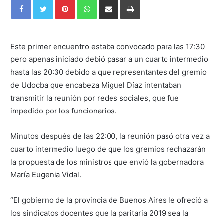
Pinterest
WhatsApp
Share
Print
via
Email
Este primer encuentro estaba convocado para las 17:30
pero apenas iniciado debió pasar a un cuarto intermedio
hasta las 20:30 debido a que representantes del gremio
de Udocba que encabeza Miguel Díaz intentaban
transmitir la reunión por redes sociales, que fue
impedido por los funcionarios.
Minutos después de las 22:00, la reunión pasó otra vez a
cuarto intermedio luego de que los gremios rechazarán
la propuesta de los ministros que envió la gobernadora
María Eugenia Vidal.
“El gobierno de la provincia de Buenos Aires le ofreció a
los sindicatos docentes que la paritaria 2019 sea la