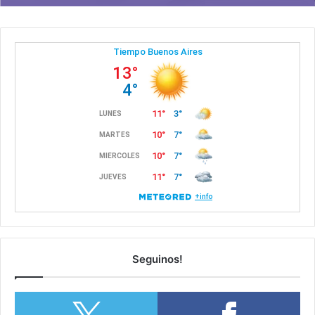
Seguinos!