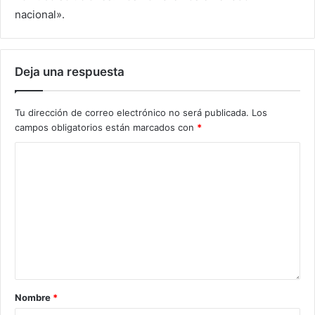
nacional».
Deja una respuesta
Tu dirección de correo electrónico no será publicada.
Los
campos obligatorios están marcados con
*
Nombre
*