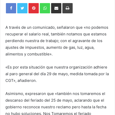
Pinterest
WhatsApp
Share
Print
via
Email
A través de un comunicado, señalaron que «no podemos
recuperar el salario real, también notamos que estamos
perdiendo nuestra de trabajo; con el agravante de los
ajustes de impuestos, aumento de gas, luz, agua,
alimentos y combustible».
«Es por esta situación que nuestra organización adhiere
al paro general del día 29 de mayo, medida tomada por la
CGT», añadieron.
Asimismo, expresaron que «también nos tomaremos el
descanso del feriado del 25 de mayo, aclarando que el
gobierno reconoce nuestro reclamo pero hasta la fecha
no hubo soluciones. Nos Tomaremos el feriado