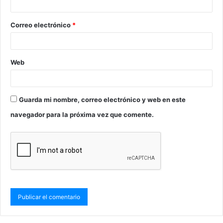
Correo electrónico
*
Web
Guarda mi nombre, correo electrónico y web en este
navegador para la próxima vez que comente.