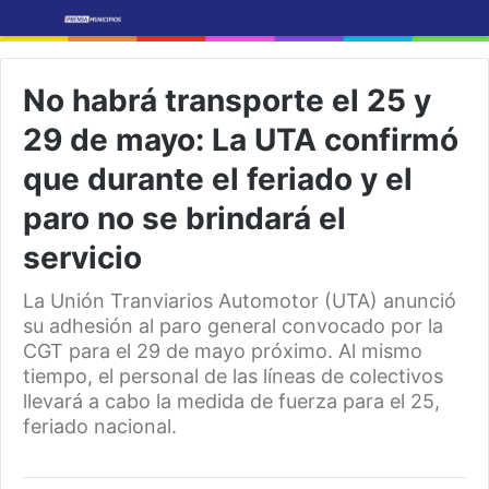
No habrá transporte el 25 y
29 de mayo: La UTA confirmó
que durante el feriado y el
paro no se brindará el
servicio
La Unión Tranviarios Automotor (UTA) anunció
su adhesión al paro general convocado por la
CGT para el 29 de mayo próximo. Al mismo
tiempo, el personal de las líneas de colectivos
llevará a cabo la medida de fuerza para el 25,
feriado nacional.