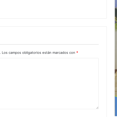
.
Los campos obligatorios están marcados con
*