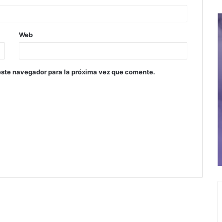
Web
este navegador para la próxima vez que comente.