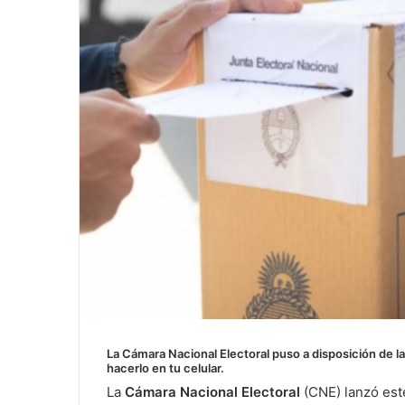
La Cámara Nacional Electoral puso a disposición de l
hacerlo en tu celular.
La
Cámara Nacional Electoral
(CNE) lanzó est