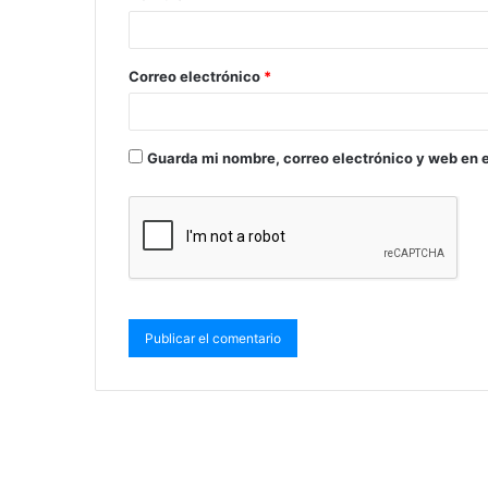
Correo electrónico
*
Guarda mi nombre, correo electrónico y web en 