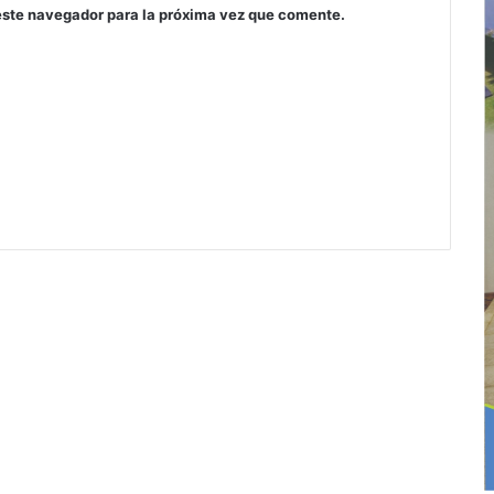
este navegador para la próxima vez que comente.