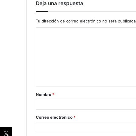
Deja una respuesta
Tu dirección de correo electrónico no será publicada
Nombre
*
Correo electrónico
*