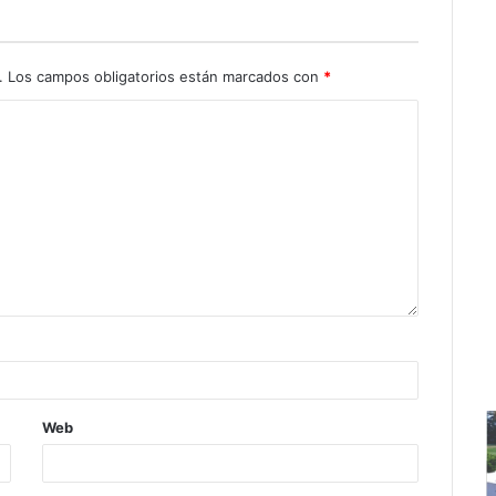
.
Los campos obligatorios están marcados con
*
Web