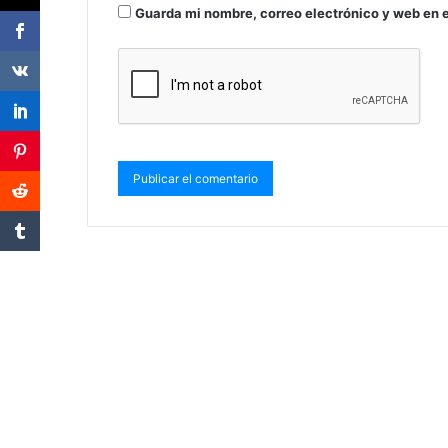
Guarda mi nombre, correo electrónico y web en 