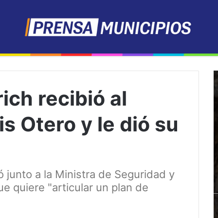
ich recibió al
s Otero y le dió su
 junto a la Ministra de Seguridad y
e quiere "articular un plan de