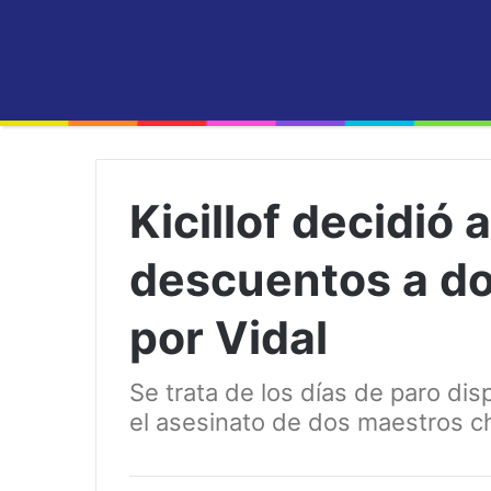
Kicillof decidió 
descuentos a do
por Vidal
Se trata de los días de paro di
el asesinato de dos maestros 