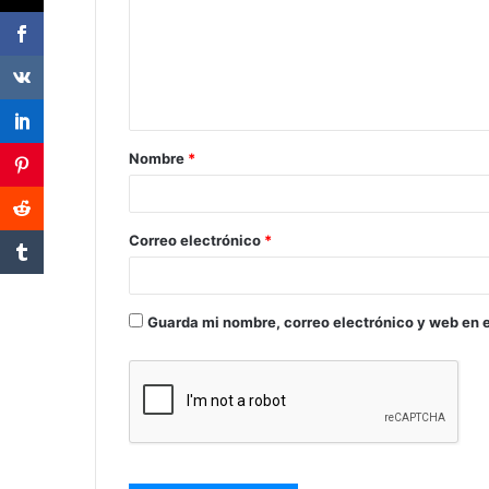
Nombre
*
Correo electrónico
*
Guarda mi nombre, correo electrónico y web en 