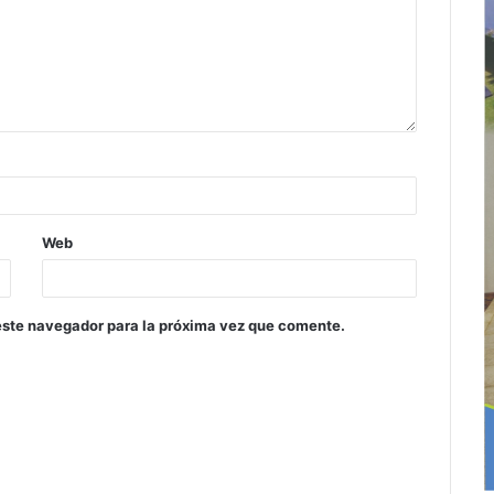
Web
este navegador para la próxima vez que comente.