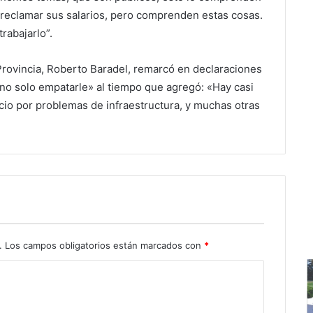
 reclamar sus salarios, pero comprenden estas cosas.
rabajarlo”.
 Provincia, Roberto Baradel, remarcó en declaraciones
y no solo empatarle» al tiempo que agregó: «Hay casi
icio por problemas de infraestructura, y muchas otras
.
Los campos obligatorios están marcados con
*