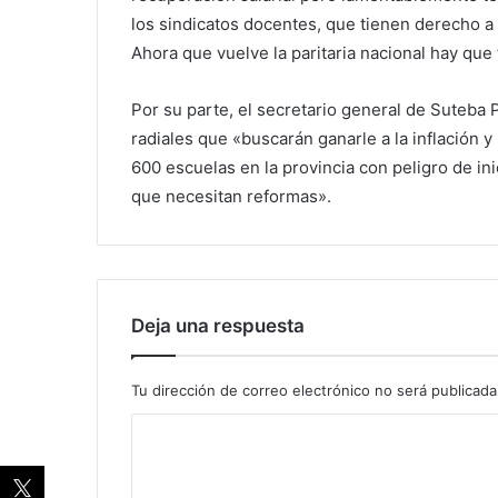
los sindicatos docentes, que tienen derecho a
Ahora que vuelve la paritaria nacional hay que t
Por su parte, el secretario general de Suteba
radiales que «buscarán ganarle a la inflación 
600 escuelas en la provincia con peligro de in
que necesitan reformas».
Deja una respuesta
Tu dirección de correo electrónico no será publicada