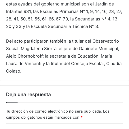
estas ayudas del gobierno municipal son el Jardín de
Infantes 931, las Escuelas Primarias N° 1, 9, 14, 16, 23, 27,
28, 41, 50, 51, 55, 61, 66, 67, 70, la Secundarias N° 4, 13,
20 y 33 y la Escuela Secundaria Técnica N° 3.
Del acto participaron también la titular del Observatorio
Social, Magdalena Sierra; el jefe de Gabinete Municipal,
Alejo Chornobroff; la secretaria de Educación, María
Laura de Vincenti y la titular del Consejo Escolar, Claudia
Colaso.
Deja una respuesta
Tu dirección de correo electrónico no será publicada.
Los
campos obligatorios están marcados con
*