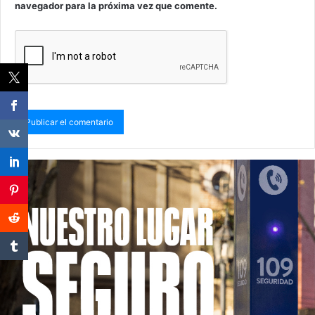
navegador para la próxima vez que comente.