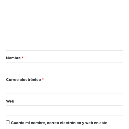
Nombre
*
Correo electrónico
*
Web
Guarda mi nombre, correo electrónico y web en este