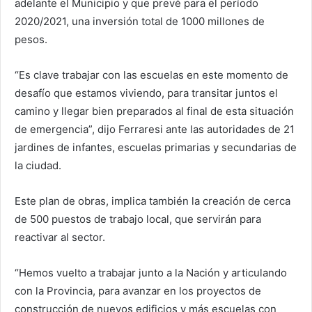
adelante el Municipio y que prevé para el período
2020/2021, una inversión total de 1000 millones de
pesos.
“Es clave trabajar con las escuelas en este momento de
desafío que estamos viviendo, para transitar juntos el
camino y llegar bien preparados al final de esta situación
de emergencia”, dijo Ferraresi ante las autoridades de 21
jardines de infantes, escuelas primarias y secundarias de
la ciudad.
Este plan de obras, implica también la creación de cerca
de 500 puestos de trabajo local, que servirán para
reactivar al sector.
“Hemos vuelto a trabajar junto a la Nación y articulando
con la Provincia, para avanzar en los proyectos de
construcción de nuevos edificios y más escuelas con