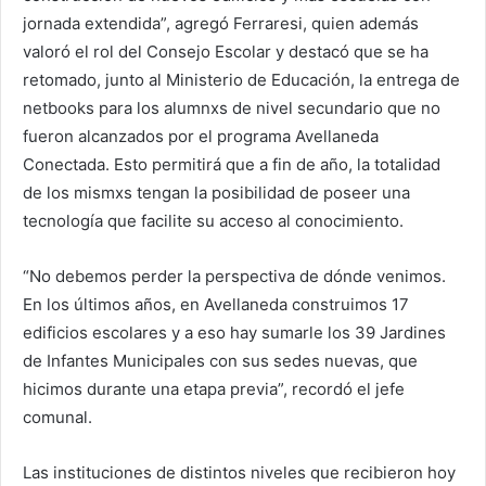
jornada extendida”, agregó Ferraresi, quien además
valoró el rol del Consejo Escolar y destacó que se ha
retomado, junto al Ministerio de Educación, la entrega de
netbooks para los alumnxs de nivel secundario que no
fueron alcanzados por el programa Avellaneda
Conectada. Esto permitirá que a fin de año, la totalidad
de los mismxs tengan la posibilidad de poseer una
tecnología que facilite su acceso al conocimiento.
“No debemos perder la perspectiva de dónde venimos.
En los últimos años, en Avellaneda construimos 17
edificios escolares y a eso hay sumarle los 39 Jardines
de Infantes Municipales con sus sedes nuevas, que
hicimos durante una etapa previa”, recordó el jefe
comunal.
Las instituciones de distintos niveles que recibieron hoy