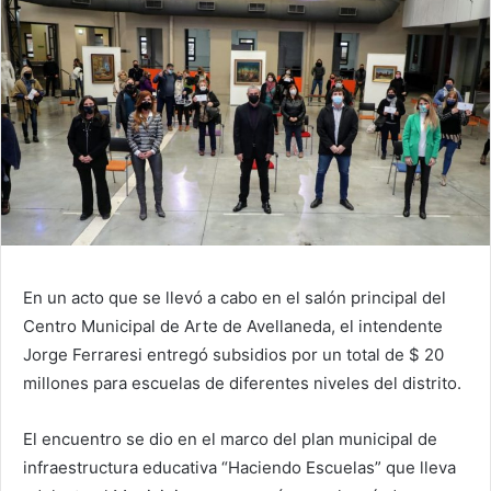
En un acto que se llevó a cabo en el salón principal del
Centro Municipal de Arte de Avellaneda, el intendente
Jorge Ferraresi entregó subsidios por un total de $ 20
millones para escuelas de diferentes niveles del distrito.
El encuentro se dio en el marco del plan municipal de
infraestructura educativa “Haciendo Escuelas” que lleva