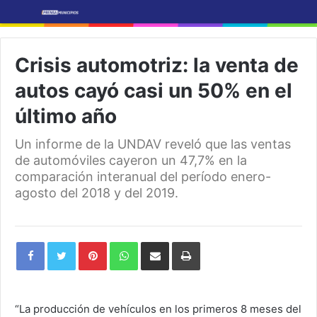
Crisis automotriz: la venta de
autos cayó casi un 50% en el
último año
Un informe de la UNDAV reveló que las ventas
de automóviles cayeron un 47,7% en la
comparación interanual del período enero-
agosto del 2018 y del 2019.
Pinterest
WhatsApp
Share
Print
via
Email
“La producción de vehículos en los primeros 8 meses del