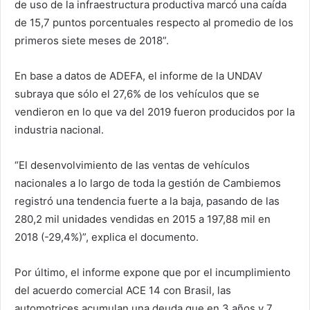
de uso de la infraestructura productiva marcó una caída
de 15,7 puntos porcentuales respecto al promedio de los
primeros siete meses de 2018”.
En base a datos de ADEFA, el informe de la UNDAV
subraya que sólo el 27,6% de los vehículos que se
vendieron en lo que va del 2019 fueron producidos por la
industria nacional.
“El desenvolvimiento de las ventas de vehículos
nacionales a lo largo de toda la gestión de Cambiemos
registró una tendencia fuerte a la baja, pasando de las
280,2 mil unidades vendidas en 2015 a 197,88 mil en
2018 (-29,4%)”, explica el documento.
Por último, el informe expone que por el incumplimiento
del acuerdo comercial ACE 14 con Brasil, las
automotrices acumulan una deuda que en 3 años y 7