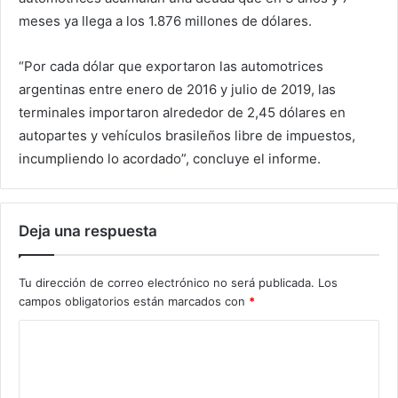
meses ya llega a los 1.876 millones de dólares.
“Por cada dólar que exportaron las automotrices
argentinas entre enero de 2016 y julio de 2019, las
terminales importaron alrededor de 2,45 dólares en
autopartes y vehículos brasileños libre de impuestos,
incumpliendo lo acordado”, concluye el informe.
Deja una respuesta
Tu dirección de correo electrónico no será publicada.
Los
campos obligatorios están marcados con
*