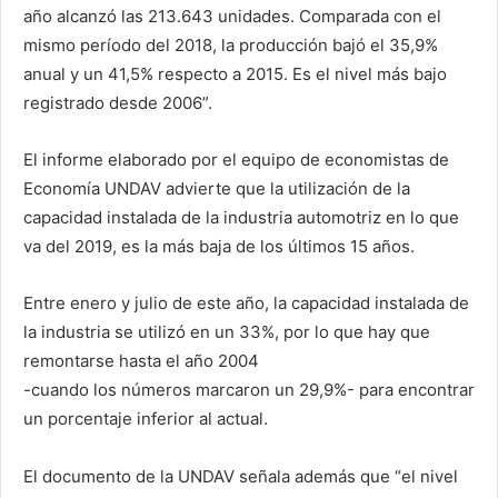
año alcanzó las 213.643 unidades. Comparada con el
mismo período del 2018, la producción bajó el 35,9%
anual y un 41,5% respecto a 2015. Es el nivel más bajo
registrado desde 2006”.
El informe elaborado por el equipo de economistas de
Economía UNDAV advierte que la utilización de la
capacidad instalada de la industria automotriz en lo que
va del 2019, es la más baja de los últimos 15 años.
Entre enero y julio de este año, la capacidad instalada de
la industria se utilizó en un 33%, por lo que hay que
remontarse hasta el año 2004
-cuando los números marcaron un 29,9%- para encontrar
un porcentaje inferior al actual.
El documento de la UNDAV señala además que “el nivel