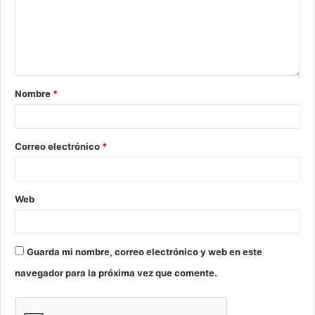
Nombre
*
Correo electrónico
*
Web
Guarda mi nombre, correo electrónico y web en este
navegador para la próxima vez que comente.