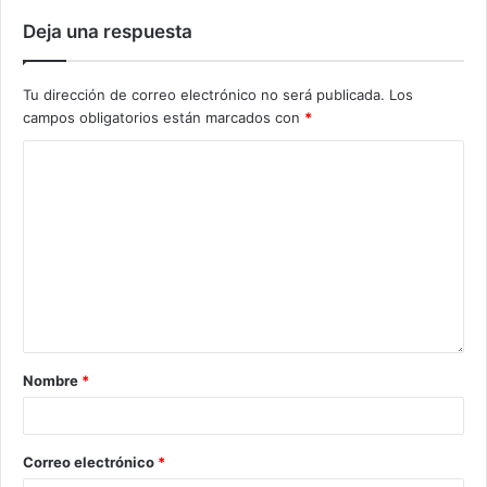
Deja una respuesta
Tu dirección de correo electrónico no será publicada.
Los
campos obligatorios están marcados con
*
Nombre
*
Correo electrónico
*