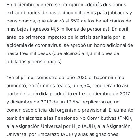
En diciembre y enero se otorgaron además dos bonos
extraordinarios de hasta cinco mil pesos para jubilados y
pensionados, que alcanzó al 65% de los beneficiarios de
más bajos ingresos (4,5 millones de personas). En abril,
ante los primeros impactos de la crisis sanitaria por la
epidemia de coronavirus, se aprobó un bono adicional de
hasta tres mil pesos (que alcanzó a 4,3 millones de
jubilados y pensionados).
“En el primer semestre del año 2020 el haber mínimo
aumentó, en términos reales, un 5,5%, recuperando así
parte de la pérdida producida entre septiembre de 2017
y diciembre de 2019 de un 19,5%”, explicaron en un
comunicado oficial del organismo previsional. El aumento
también alcanza a las Pensiones No Contributivas (PNC),
a la Asignación Universal por Hijo (AUH), a la Asignación
Universal por Embarazo (AUE) y a las asignaciones