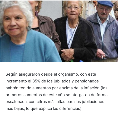
Según aseguraron desde el organismo, con este
incremento el 85% de los jubilados y pensionados
habrán tenido aumentos por encima de la inflación (los
primeros aumentos de este año se otorgaron de forma
escalonada, con cifras más altas para las jubilaciones
más bajas, lo que explica las diferencias).