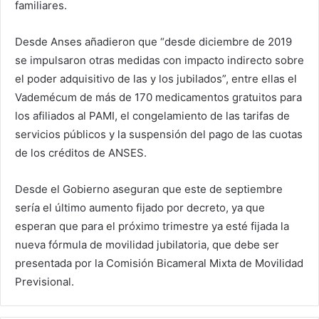
familiares.
Desde Anses añadieron que “desde diciembre de 2019
se impulsaron otras medidas con impacto indirecto sobre
el poder adquisitivo de las y los jubilados”, entre ellas el
Vademécum de más de 170 medicamentos gratuitos para
los afiliados al PAMI, el congelamiento de las tarifas de
servicios públicos y la suspensión del pago de las cuotas
de los créditos de ANSES.
Desde el Gobierno aseguran que este de septiembre
sería el último aumento fijado por decreto, ya que
esperan que para el próximo trimestre ya esté fijada la
nueva fórmula de movilidad jubilatoria, que debe ser
presentada por la Comisión Bicameral Mixta de Movilidad
Previsional.