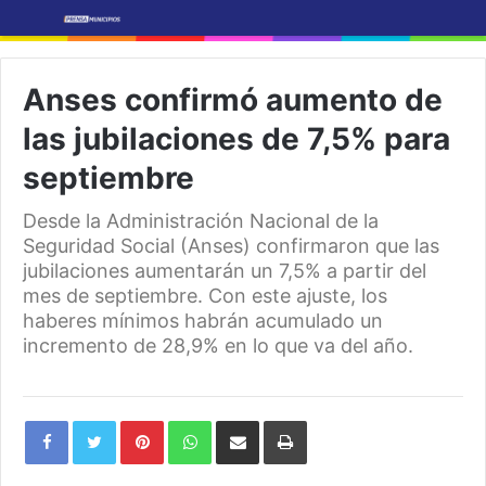
Anses confirmó aumento de
las jubilaciones de 7,5% para
septiembre
Desde la Administración Nacional de la
Seguridad Social (Anses) confirmaron que las
jubilaciones aumentarán un 7,5% a partir del
mes de septiembre. Con este ajuste, los
haberes mínimos habrán acumulado un
incremento de 28,9% en lo que va del año.
Pinterest
WhatsApp
Share
Print
via
Email