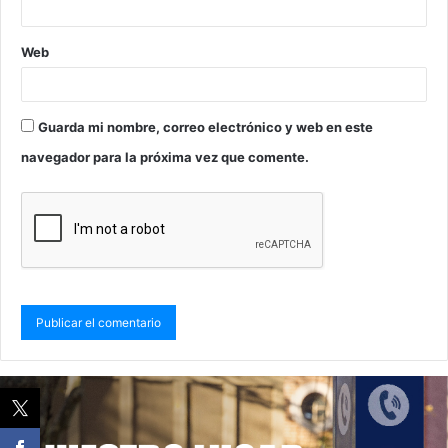
Web
Guarda mi nombre, correo electrónico y web en este
navegador para la próxima vez que comente.