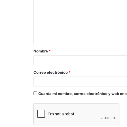
Nombre
*
Correo electrónico
*
Guarda mi nombre, correo electrónico y web en 