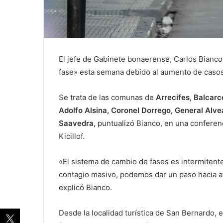
El jefe de Gabinete bonaerense, Carlos Bianco,
fase» esta semana debido al aumento de casos
Se trata de las comunas de
Arrecifes, Balcarce
Adolfo Alsina, Coronel Dorrego, General Alve
Saavedra,
puntualizó Bianco, en una conferen
Kicillof.
«El sistema de cambio de fases es intermitent
contagio masivo, podemos dar un paso hacia atr
explicó Bianco.
Desde la localidad turística de San Bernardo, e