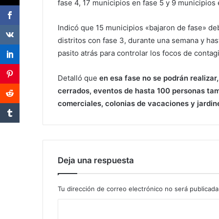
fase 4, 17 municipios en fase 5 y 9 municipios 
Indicó que 15 municipios «bajaron de fase» de
distritos con fase 3, durante una semana y hast
pasito atrás para controlar los focos de contagi
Detalló que
en esa fase no se podrán realizar
cerrados, eventos de hasta 100 personas tam
comerciales, colonias de vacaciones y jardi
Deja una respuesta
Tu dirección de correo electrónico no será publicada