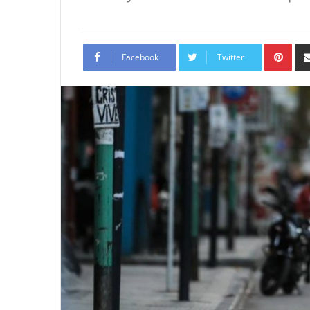
Pint
Facebook
Twitter