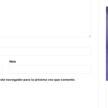
Web
este navegador para la próxima vez que comente.