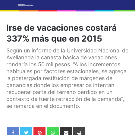
Irse de vacaciones costará
337% más que en 2015
Según un informe de la Universidad Nacional de
Avellaneda la canasta básica de vacaciones
rondaría los 50 mil pesos. “A los incrementos
habituales por factores estacionales, se agrega
la postergada restitución de márgenes de
ganancias donde los empresarios intentan
recuperar parte del terreno perdido en un
contexto de fuerte retracción de la demanda”,
se remarca en el documento.
Pinterest
WhatsApp
Share
Print
via
Email