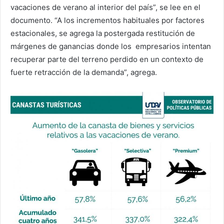
vacaciones de verano al interior del país”, se lee en el
documento. “A los incrementos habituales por factores
estacionales, se agrega la postergada restitución de
márgenes de ganancias donde los empresarios intentan
recuperar parte del terreno perdido en un contexto de
fuerte retracción de la demanda”, agrega.