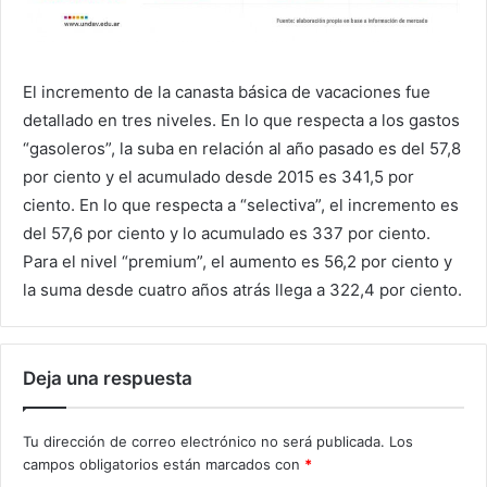
El incremento de la canasta básica de vacaciones fue
detallado en tres niveles. En lo que respecta a los gastos
“gasoleros”, la suba en relación al año pasado es del 57,8
por ciento y el acumulado desde 2015 es 341,5 por
ciento. En lo que respecta a “selectiva”, el incremento es
del 57,6 por ciento y lo acumulado es 337 por ciento.
Para el nivel “premium”, el aumento es 56,2 por ciento y
la suma desde cuatro años atrás llega a 322,4 por ciento.
Deja una respuesta
Tu dirección de correo electrónico no será publicada.
Los
campos obligatorios están marcados con
*