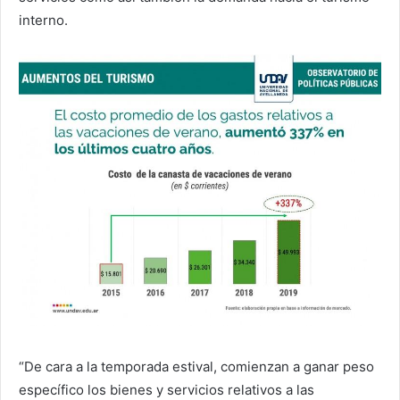
interno.
“De cara a la temporada estival, comienzan a ganar peso
específico los bienes y servicios relativos a las