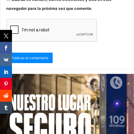
navegador para la próxima vez que comente.