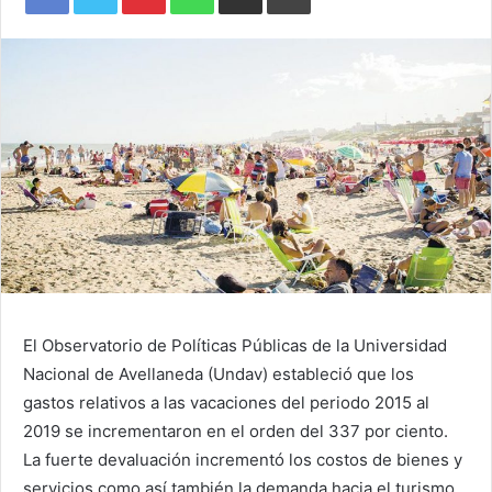
El Observatorio de Políticas Públicas de la Universidad
Nacional de Avellaneda (Undav) estableció que los
gastos relativos a las vacaciones del periodo 2015 al
2019 se incrementaron en el orden del 337 por ciento.
La fuerte devaluación incrementó los costos de bienes y
servicios como así también la demanda hacia el turismo