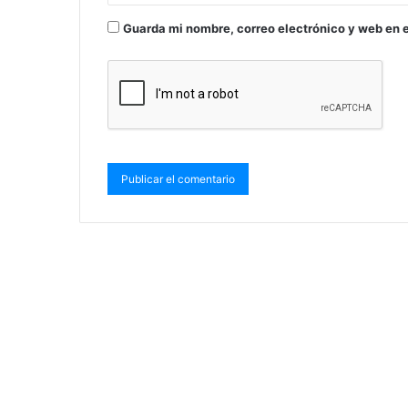
Guarda mi nombre, correo electrónico y web en 