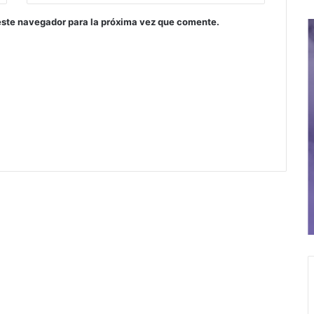
este navegador para la próxima vez que comente.