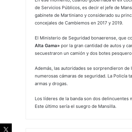
de Servicios Públicos, es decir el jefe de Mans
gabinete de Martiniano y considerado su princip
concejales de Cambiemos en 2017 y 2019.
El Ministerio de Seguridad bonaerense, que 
Alta Gama»
por la gran cantidad de autos y c
secuestraron un camión y dos botes pesquero
Además, las autoridades se sorprendieron de lo
numerosas cámaras de seguridad. La Policía ta
armas y drogas.
Los líderes de la banda son dos delincuentes
Este último sería el suegro de Mansilla.