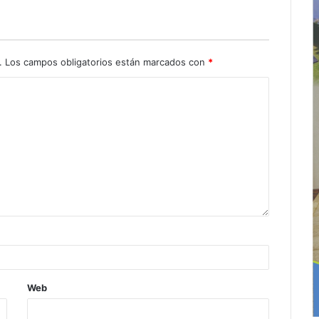
.
Los campos obligatorios están marcados con
*
Web