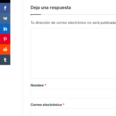
Deja una respuesta
Tu dirección de correo electrónico no será publicada
Nombre
*
Correo electrónico
*