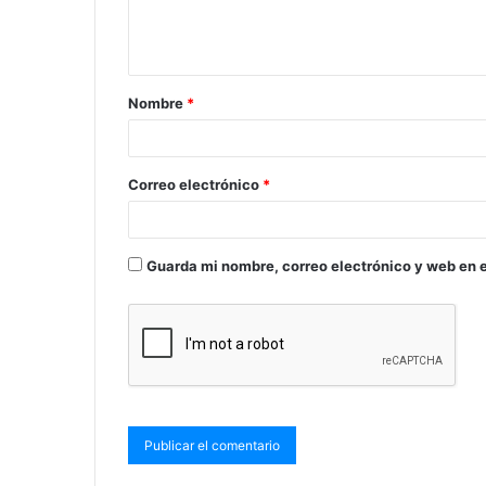
Nombre
*
Correo electrónico
*
Guarda mi nombre, correo electrónico y web en 