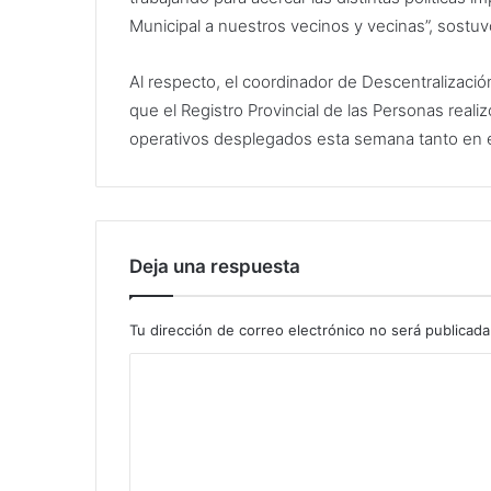
Municipal a nuestros vecinos y vecinas”, sostu
Al respecto, el coordinador de Descentralizació
que el Registro Provincial de las Personas real
operativos desplegados esta semana tanto en el
Deja una respuesta
Tu dirección de correo electrónico no será publicada