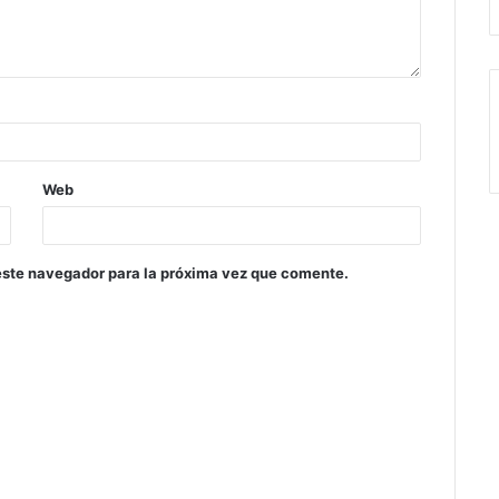
Web
este navegador para la próxima vez que comente.