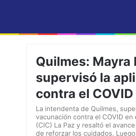
Quilmes: Mayra
supervisó la ap
contra el COVID
La intendenta de Quilmes, super
vacunación contra el COVID en 
(CIC) La Paz y resaltó el avance
de reforzar los cuidados. Luego 