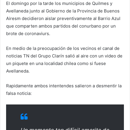
El domingo por la tarde los municipios de Quilmes y
Avellaneda junto al Gobierno de la Provincia de Buenos
Airesm decidieron aislar preventivamente al Barrio Azul
que comparten ambos partidos del conurbano por un
brote de coronaviurs.
En medio de la preocupación de los vecinos el canal de
noticias TN del Grupo Clarín salió al aire con un video de
un piquete en una localidad chilea como si fuese
Avellaneda.
Rapidamente ambos intentendes salieron a desmentir la
falsa noticia: