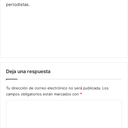
periodistas.
Deja una respuesta
Tu dirección de correo electrónico no será publicada.
Los
campos obligatorios están marcados con
*