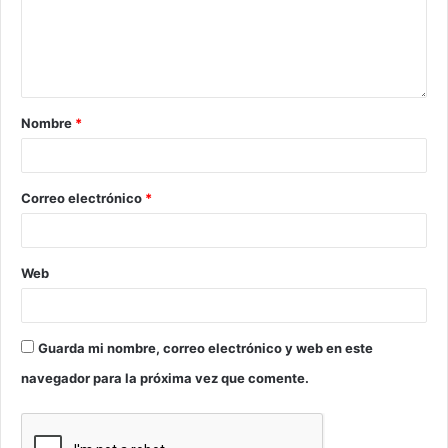
Nombre
*
Correo electrónico
*
Web
Guarda mi nombre, correo electrónico y web en este
navegador para la próxima vez que comente.