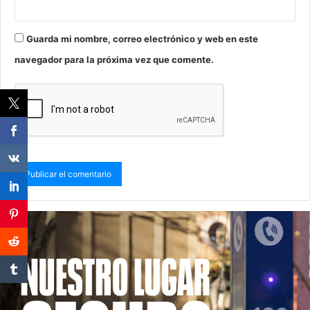
Guarda mi nombre, correo electrónico y web en este
navegador para la próxima vez que comente.