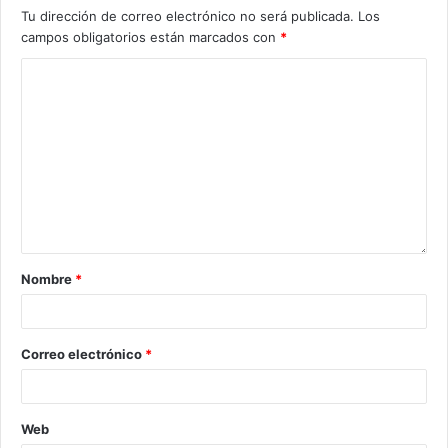
Tu dirección de correo electrónico no será publicada.
Los
campos obligatorios están marcados con
*
Nombre
*
Correo electrónico
*
Web