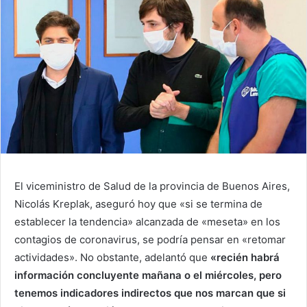
El viceministro de Salud de la provincia de Buenos Aires,
Nicolás Kreplak, aseguró hoy que «si se termina de
establecer la tendencia» alcanzada de «meseta» en los
contagios de coronavirus, se podría pensar en «retomar
actividades». No obstante, adelantó que
«recién habrá
información concluyente mañana o el miércoles, pero
tenemos indicadores indirectos que nos marcan que si