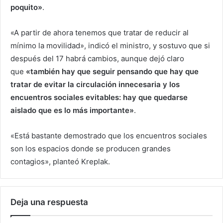
poquito»
.
«A partir de ahora tenemos que tratar de reducir al
mínimo la movilidad», indicó el ministro, y sostuvo que si
después del 17 habrá cambios, aunque dejó claro
que
«también hay que seguir pensando que hay que
tratar de evitar la circulación innecesaria y los
encuentros sociales evitables: hay que quedarse
aislado que es lo más importante»
.
«Está bastante demostrado que los encuentros sociales
son los espacios donde se producen grandes
contagios», planteó Kreplak.
Deja una respuesta