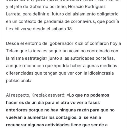
y el jefe de Gobierno porteño, Horacio Rodríguez
Larreta, para definir el futuro del aislamiento obligatorio
en un contexto de pandemia de coronavirus, que podría
flexibilizarse desde el sábado 18.
Desde el entorno del gobernador Kicillof confiaron hoy a
Télam que la idea es seguir un «camino coordinado con
la misma estrategia» junto a las autoridades porteñas,
aunque reconocen que «podría haber algunas medidas
diferenciadas que tengan que ver con la idiosincrasia
poblacional».
Al respecto, Kreplak aseveró:
«Lo que no podemos
hacer es de un día para el otro volver a fases
anteriores porque no hay ninguna razón para que no
vuelvan a aumentar los contagios. Si se van a
recuperar algunas actividades tiene que ser de a