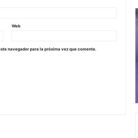
Web
este navegador para la próxima vez que comente.