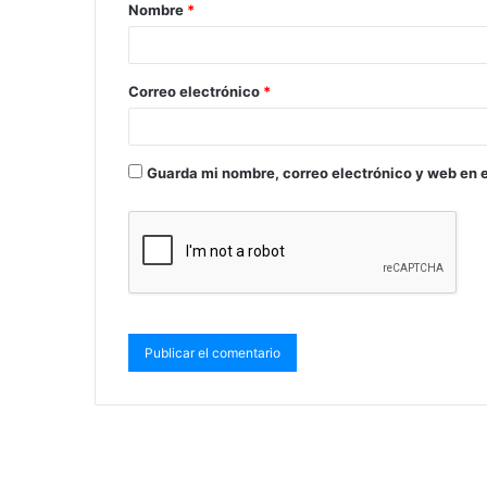
Nombre
*
Correo electrónico
*
Guarda mi nombre, correo electrónico y web en 