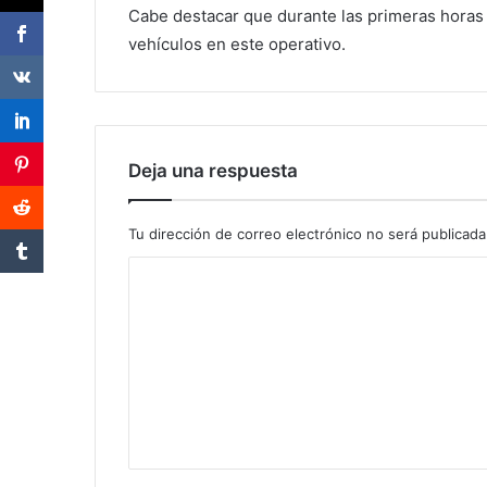
Cabe destacar que durante las primeras horas 
vehículos en este operativo.
Deja una respuesta
Tu dirección de correo electrónico no será publicada