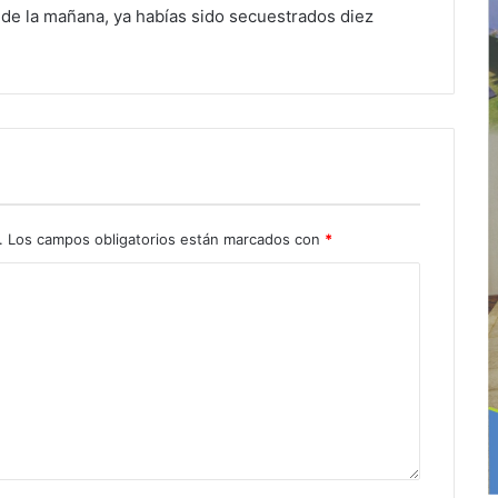
de la mañana, ya habías sido secuestrados diez
.
Los campos obligatorios están marcados con
*