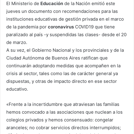
El Ministerio de
Educación
de la Nación emitió este
jueves un documento con recomendaciones para las
instituciones educativas de gestión privada en el marco
de la pandemia por
coronavirus
COVID19 que tiene
paralizado al país -y suspendidas las clases- desde el 20
de marzo.
A su vez, el Gobierno Nacional y los provinciales y de la
Ciudad Autónoma de Buenos Aires ratifican que
continuarán adoptando medidas que acompañen en la
crisis al sector, tales como las de carácter general ya
dispuestas, y otras de impacto directo en ese sector
educativo.
«Frente a la incertidumbre que atraviesan las familias
hemos convocado a las asociaciones que nuclean a los
colegios privados y hemos consensuado:
congelar
aranceles; no cobrar servicios directos interrumpidos;