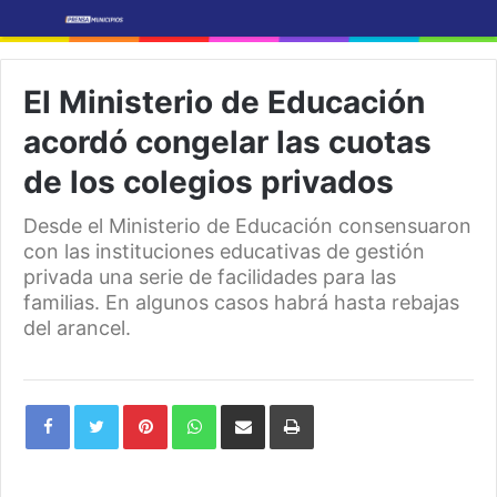
El Ministerio de Educación
acordó congelar las cuotas
de los colegios privados
Desde el Ministerio de Educación consensuaron
con las instituciones educativas de gestión
privada una serie de facilidades para las
familias. En algunos casos habrá hasta rebajas
del arancel.
Pinterest
WhatsApp
Share
Print
via
Email