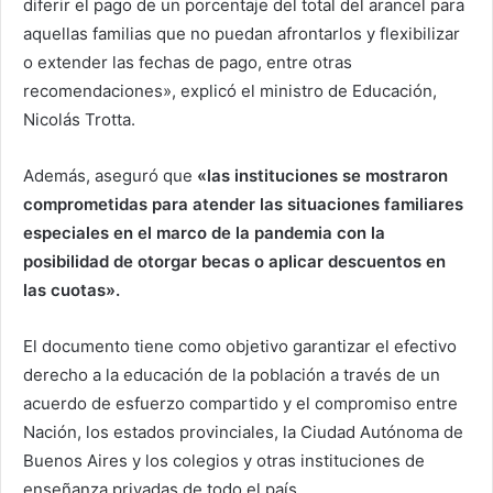
diferir el pago de un porcentaje del total del arancel para
aquellas familias que no puedan afrontarlos y flexibilizar
o extender las fechas de pago
, entre otras
recomendaciones», explicó el ministro de Educación,
Nicolás Trotta.
Además, aseguró que
«las instituciones se mostraron
comprometidas para atender las situaciones familiares
especiales en el marco de la pandemia con la
posibilidad de otorgar becas o aplicar descuentos en
las cuotas».
El documento tiene como objetivo garantizar el efectivo
derecho a la educación de la población a través de un
acuerdo de esfuerzo compartido y el compromiso entre
Nación, los estados provinciales, la Ciudad Autónoma de
Buenos Aires y los colegios y otras instituciones de
enseñanza privadas de todo el país.