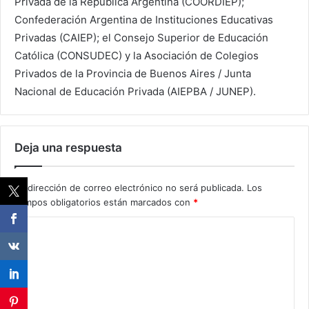
Privada de la República Argentina (COORDIEP);
Confederación Argentina de Instituciones Educativas
Privadas (CAIEP); el Consejo Superior de Educación
Católica (CONSUDEC) y la Asociación de Colegios
Privados de la Provincia de Buenos Aires / Junta
Nacional de Educación Privada (AIEPBA / JUNEP).
Deja una respuesta
Tu dirección de correo electrónico no será publicada.
Los
campos obligatorios están marcados con
*