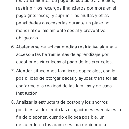
los vencimientos de pago de cuotas o aranceles,
restringir los recargos financieros por mora en el
pago (intereses), y suprimir las multas y otras
penalidades o accesorias durante un plazo no
menor al del aislamiento social y preventivo
obligatorio.
Abstenerse de aplicar medida restrictiva alguna al
acceso a las herramientas de aprendizaje por
cuestiones vinculadas al pago de los aranceles.
Atender situaciones familiares especiales, con la
posibilidad de otorgar becas y ayudas transitorias
conforme a la realidad de las familias y de cada
institución.
Analizar la estructura de costos y los ahorros
posibles sosteniendo las erogaciones esenciales, a
fin de disponer, cuando ello sea posible, un
descuento en los aranceles; manteniendo la