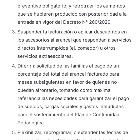
preventivo obligatorio; y retrotraer los aumentos
que se hubieren producido con posterioridad a la
entrada en vigor del Decreto N° 260/2020.
Suspender la facturación o aplicar descuentos en
los accesorios al arancel que respondan a servicios
directos interrumpidos (ej. comedor) u otros
servicios extraescolares.
Diferir a solicitud de las familias el pago de un
porcentaje del total del arancel facturado para
meses subsiguientes en favor de quienes no
puedan afrontarlo, tomando como máxima
referencia las necesidades para garantizar el pago
de sueldos, cargas sociales y gastos ineludibles
para el sostenimiento del Plan de Continuidad
Pedagógica.
Flexibilizar, reprogramar, o extender las fechas de