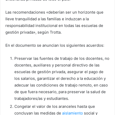
Las recomendaciones «deberían ser un horizonte que
lleve tranquilidad a las familias e induzcan a la
responsabilidad institucional en todas las escuelas de
gestión privada», según Trotta.
En el documento se anuncian los siguientes acuerdos:
Preservar las fuentes de trabajo de los docentes, no
docentes, auxiliares y personal directivo de las
escuelas de gestión privada, asegurar el pago de
los salarios, garantizar el derecho a la educación y
adecuar las condiciones de trabajo remoto, en caso
de que fuera necesario, para preservar la salud de
trabajadores/as y estudiantes.
Congelar el valor de los aranceles hasta que
concluyan las medidas de
aislamiento
social y