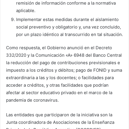
remisión de información conforme a la normativa
aplicable.
Implementar estas medidas durante el aislamiento
social preventivo y obligatorio y, una vez concluido,
por un plazo idéntico al transcurrido en tal situación.
Como respuesta, el Gobierno anunció en el Decreto
332/2020 y la Comunicación «A» 6948 del Banco Central
la reducción del pago de contribuciones previsionales e
impuesto a los créditos y débitos; pago de FONID y suma
extraordinaria a las y los docentes; o facilidades para
acceder a créditos, y otras facilidades que podrían
afectar al sector educativo privado en el marco de la
pandemia de coronavirus.
Las entidades que participaron de la iniciativa son la
Junta coordinadora de Asociaciones de la Enseñanza