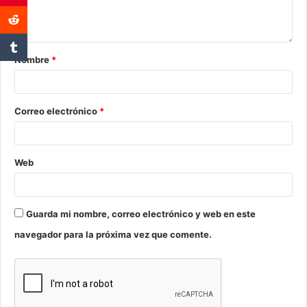
Nombre
*
Correo electrónico
*
Web
Guarda mi nombre, correo electrónico y web en este
navegador para la próxima vez que comente.