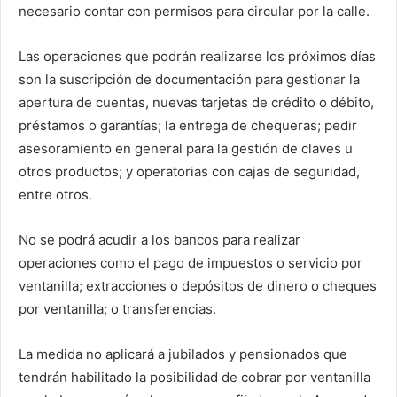
necesario contar con permisos para circular por la calle.
Las operaciones que podrán realizarse los próximos días
son la suscripción de documentación para gestionar la
apertura de cuentas, nuevas tarjetas de crédito o débito,
préstamos o garantías; la entrega de chequeras; pedir
asesoramiento en general para la gestión de claves u
otros productos; y operatorias con cajas de seguridad,
entre otros.
No se podrá acudir a los bancos para realizar
operaciones como el pago de impuestos o servicio por
ventanilla; extracciones o depósitos de dinero o cheques
por ventanilla; o transferencias.
La medida no aplicará a jubilados y pensionados que
tendrán habilitado la posibilidad de cobrar por ventanilla