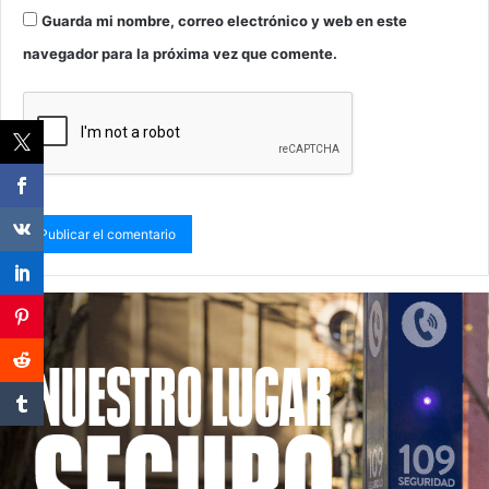
Guarda mi nombre, correo electrónico y web en este
navegador para la próxima vez que comente.