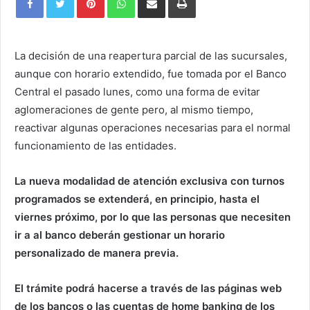
via
Email
La decisión de una reapertura parcial de las sucursales,
aunque con horario extendido, fue tomada por el Banco
Central el pasado lunes, como una forma de evitar
aglomeraciones de gente pero, al mismo tiempo,
reactivar algunas operaciones necesarias para el normal
funcionamiento de las entidades.
La nueva modalidad de atención exclusiva con turnos
programados se extenderá, en principio, hasta el
viernes próximo, por lo que las personas que necesiten
ir a al banco deberán gestionar un horario
personalizado de manera previa.
El trámite podrá hacerse a través de las páginas web
de los bancos o las cuentas de home banking de los