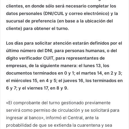
clientes, en donde sólo será necesario completar los
datos personales (DNI/CUIL y correo electrónico) y la
sucursal de preferencia (en base a la ubicación del
cliente) para obtener el turno.
Los días para solicitar atención estarán definidos por el
último número del DNI, para personas humanas, o del
dígito verificador CUIT, para representantes de
empresas, de la siguiente manera: el lunes 13, los
documentos terminados en 0 y 1; el martes 14, en 2 y 3;
el miércoles 15, en 4 y 5; el jueves 16, los terminados en
6 y 7; y el viernes 17, en 8 y 9.
«El comprobante del turno gestionado previamente
servirá como permiso de circulación y se solicitará para
ingresar al banco», informó el Central, ante la
probabilidad de que se extienda la cuarentena y sea