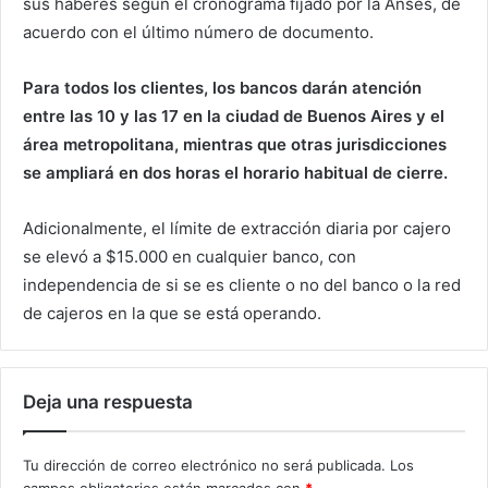
sus haberes según el cronograma fijado por la Anses, de
acuerdo con el último número de documento.
Para todos los clientes, los bancos darán atención
entre las 10 y las 17 en la ciudad de Buenos Aires y el
área metropolitana, mientras que otras jurisdicciones
se ampliará en dos horas el horario habitual de cierre.
Adicionalmente, el límite de extracción diaria por cajero
se elevó a $15.000 en cualquier banco, con
independencia de si se es cliente o no del banco o la red
de cajeros en la que se está operando.
Deja una respuesta
Tu dirección de correo electrónico no será publicada.
Los