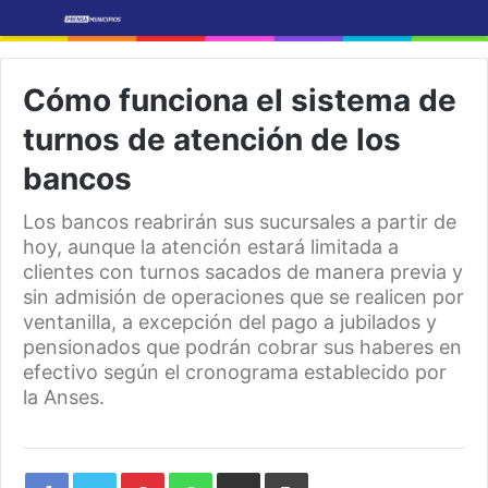
Cómo funciona el sistema de
turnos de atención de los
bancos
Los bancos reabrirán sus sucursales a partir de
hoy, aunque la atención estará limitada a
clientes con turnos sacados de manera previa y
sin admisión de operaciones que se realicen por
ventanilla, a excepción del pago a jubilados y
pensionados que podrán cobrar sus haberes en
efectivo según el cronograma establecido por
la Anses.
Pinterest
WhatsApp
Share
Print