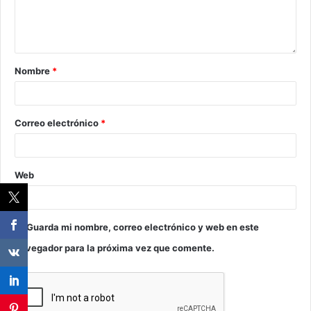
Nombre
*
Correo electrónico
*
Web
Guarda mi nombre, correo electrónico y web en este
navegador para la próxima vez que comente.