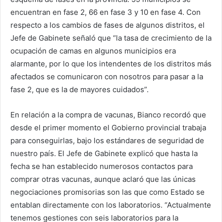
encuentran en fase 2, 66 en fase 3 y 10 en fase 4. Con
respecto a los cambios de fases de algunos distritos, el
Jefe de Gabinete señaló que “la tasa de crecimiento de la
ocupación de camas en algunos municipios era
alarmante, por lo que los intendentes de los distritos más
afectados se comunicaron con nosotros para pasar a la
fase 2, que es la de mayores cuidados”.
En relación a la compra de vacunas, Bianco recordó que
desde el primer momento el Gobierno provincial trabaja
para conseguirlas, bajo los estándares de seguridad de
nuestro país. El Jefe de Gabinete explicó que hasta la
fecha se han establecido numerosos contactos para
comprar otras vacunas, aunque aclaró que las únicas
negociaciones promisorias son las que como Estado se
entablan directamente con los laboratorios. “Actualmente
tenemos gestiones con seis laboratorios para la