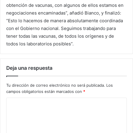
obtención de vacunas, con algunos de ellos estamos en
negociaciones encaminadas”, añadió Bianco, y finalizó:
“Esto lo hacemos de manera absolutamente coordinada
con el Gobierno nacional. Seguimos trabajando para
tener todas las vacunas, de todos los orígenes y de
todos los laboratorios posibles”.
Deja una respuesta
Tu dirección de correo electrónico no será publicada.
Los
campos obligatorios están marcados con
*