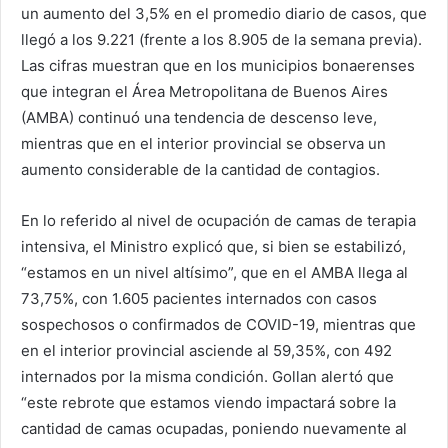
un aumento del 3,5% en el promedio diario de casos, que
llegó a los 9.221 (frente a los 8.905 de la semana previa).
Las cifras muestran que en los municipios bonaerenses
que integran el Área Metropolitana de Buenos Aires
(AMBA) continuó una tendencia de descenso leve,
mientras que en el interior provincial se observa un
aumento considerable de la cantidad de contagios.
En lo referido al nivel de ocupación de camas de terapia
intensiva, el Ministro explicó que, si bien se estabilizó,
“estamos en un nivel altísimo”, que en el AMBA llega al
73,75%, con 1.605 pacientes internados con casos
sospechosos o confirmados de COVID-19, mientras que
en el interior provincial asciende al 59,35%, con 492
internados por la misma condición. Gollan alertó que
“este rebrote que estamos viendo impactará sobre la
cantidad de camas ocupadas, poniendo nuevamente al