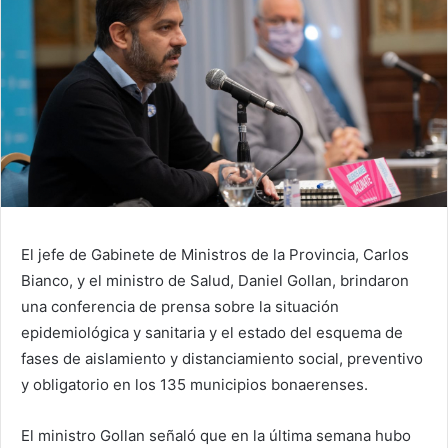
El jefe de Gabinete de Ministros de la Provincia, Carlos
Bianco, y el ministro de Salud, Daniel Gollan, brindaron
una conferencia de prensa sobre la situación
epidemiológica y sanitaria y el estado del esquema de
fases de aislamiento y distanciamiento social, preventivo
y obligatorio en los 135 municipios bonaerenses.
El ministro Gollan señaló que en la última semana hubo