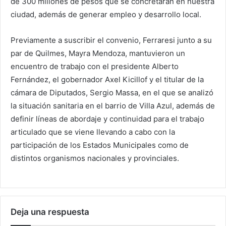
de 300 millones de pesos que se concretarán en nuestra
ciudad, además de generar empleo y desarrollo local.
Previamente a suscribir el convenio, Ferraresi junto a su
par de Quilmes, Mayra Mendoza, mantuvieron un
encuentro de trabajo con el presidente Alberto
Fernández, el gobernador Axel Kicillof y el titular de la
cámara de Diputados, Sergio Massa, en el que se analizó
la situación sanitaria en el barrio de Villa Azul, además de
definir líneas de abordaje y continuidad para el trabajo
articulado que se viene llevando a cabo con la
participación de los Estados Municipales como de
distintos organismos nacionales y provinciales.
Deja una respuesta