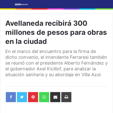
Avellaneda recibirá 300
millones de pesos para obras
en la ciudad
En el marco del encuentro para la firma de
dicho convenio, el intendente Ferraresi también
se reunió con el presidente Alberto Fernández y
el gobernador Axel Kicillof, para analizar la
situación sanitaria y su abordaje en Villa Azul.
Pinterest
WhatsApp
Share
Print
via
Email