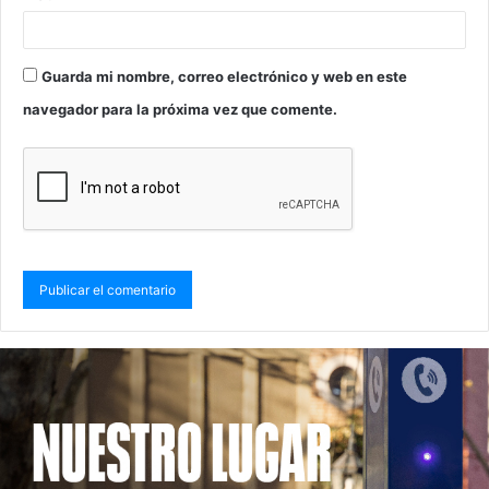
Guarda mi nombre, correo electrónico y web en este
navegador para la próxima vez que comente.