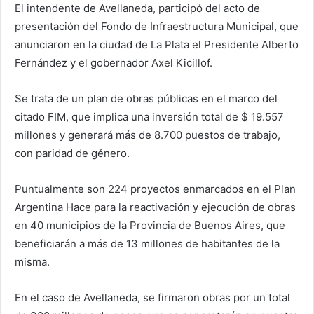
El intendente de Avellaneda, participó del acto de
presentación del Fondo de Infraestructura Municipal, que
anunciaron en la ciudad de La Plata el Presidente Alberto
Fernández y el gobernador Axel Kicillof.
Se trata de un plan de obras públicas en el marco del
citado FIM, que implica una inversión total de $ 19.557
millones y generará más de 8.700 puestos de trabajo,
con paridad de género.
Puntualmente son 224 proyectos enmarcados en el Plan
Argentina Hace para la reactivación y ejecución de obras
en 40 municipios de la Provincia de Buenos Aires, que
beneficiarán a más de 13 millones de habitantes de la
misma.
En el caso de Avellaneda, se firmaron obras por un total