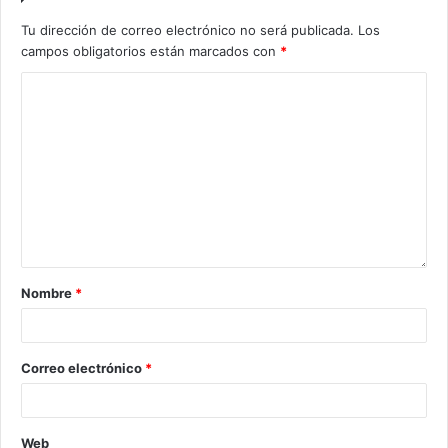
Tu dirección de correo electrónico no será publicada.
Los
campos obligatorios están marcados con
*
Nombre
*
Correo electrónico
*
Web