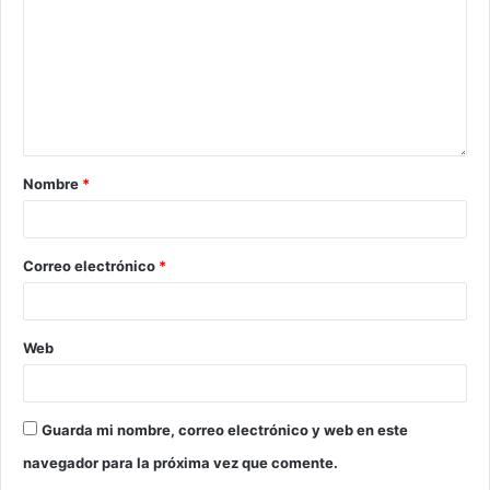
Nombre
*
Correo electrónico
*
Web
Guarda mi nombre, correo electrónico y web en este
navegador para la próxima vez que comente.