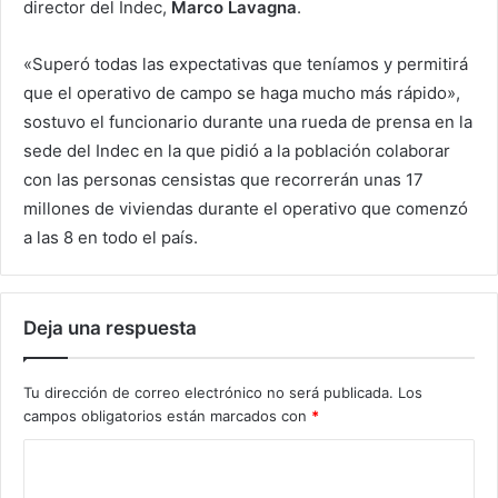
director del Indec,
Marco Lavagna
.
«Superó todas las expectativas que teníamos y permitirá
que el operativo de campo se haga mucho más rápido»,
sostuvo el funcionario durante una rueda de prensa en la
sede del Indec en la que pidió a la población colaborar
con las personas censistas que recorrerán unas 17
millones de viviendas durante el operativo que comenzó
a las 8 en todo el país.
Deja una respuesta
Tu dirección de correo electrónico no será publicada.
Los
campos obligatorios están marcados con
*