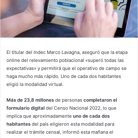
El titular del Indec Marco Lavagna, aseguró que la etapa
online del relevamiento poblacional «superó todas las
expectativas» y permitirá que el operativo de campo se
haga mucho más rápido. Uno de cada dos habitantes
eligió la modalidad virtual.
Más de 23,8 millones
de personas
completaron el
formulario digital
del Censo Nacional 2022, lo que
implica que aproximadamente
uno de cada dos
habitantes
del país eligieron esta modalidad para
realizar el trámite censal, informó esta mañana el