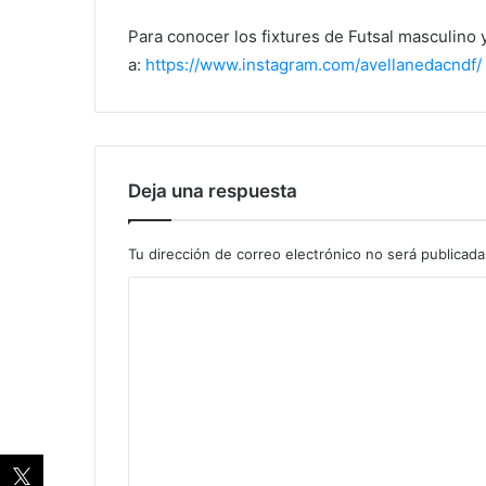
Para conocer los fixtures de Futsal masculino
a:
https://www.instagram.com/avellanedacndf/
Deja una respuesta
Tu dirección de correo electrónico no será publicada