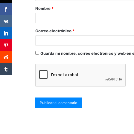
Nombre
*
Correo electrónico
*
Guarda mi nombre, correo electrónico y web en 