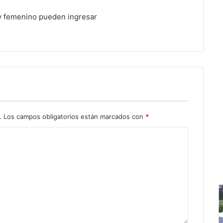
 y femenino pueden ingresar
.
Los campos obligatorios están marcados con
*