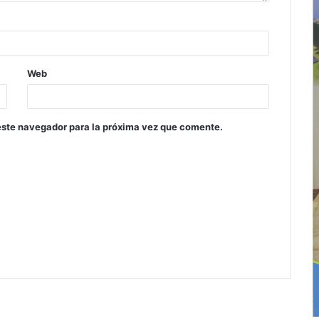
Web
este navegador para la próxima vez que comente.