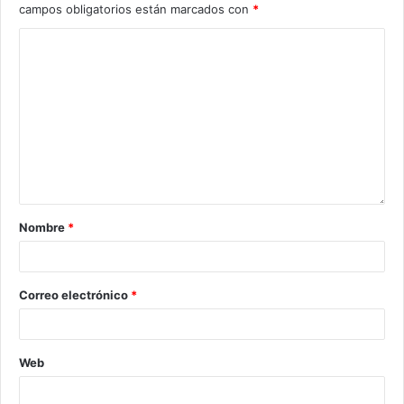
campos obligatorios están marcados con
*
Nombre
*
Correo electrónico
*
Web