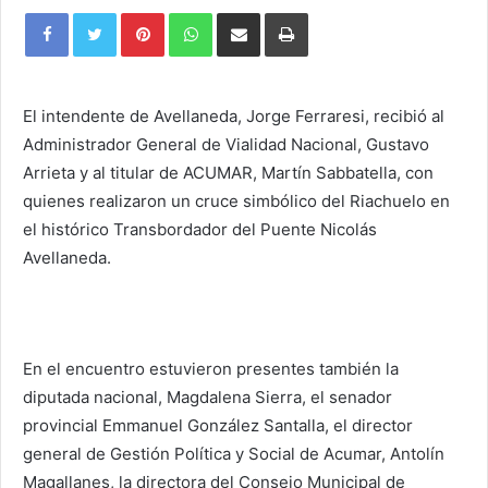
Pinterest
WhatsApp
Share
Print
via
Email
El intendente de Avellaneda, Jorge Ferraresi, recibió al
Administrador General de Vialidad Nacional, Gustavo
Arrieta y al titular de ACUMAR, Martín Sabbatella, con
quienes realizaron un cruce simbólico del Riachuelo en
el histórico Transbordador del Puente Nicolás
Avellaneda.
En el encuentro estuvieron presentes también la
diputada nacional, Magdalena Sierra, el senador
provincial Emmanuel González Santalla, el director
general de Gestión Política y Social de Acumar, Antolín
Magallanes, la directora del Consejo Municipal de