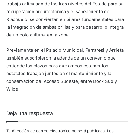
trabajo articulado de los tres niveles del Estado para su
recuperación arquitectónica y el saneamiento del
Riachuelo, se conviertan en pilares fundamentales para
la integración de ambas orillas y para desarrollo integral
de un polo cultural en la zona.
Previamente en el Palacio Municipal, Ferraresi y Arrieta
también suscribieron la adenda de un convenio que
extiende los plazos para que ambos estamentos
estatales trabajen juntos en el mantenimiento y la
conservación del Acceso Sudeste, entre Dock Sud y
Wilde.
Deja una respuesta
Tu dirección de correo electrónico no será publicada.
Los