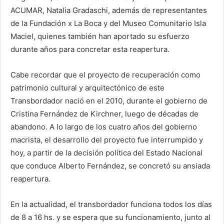
ACUMAR, Natalia Gradaschi, además de representantes
de la Fundación x La Boca y del Museo Comunitario Isla
Maciel, quienes también han aportado su esfuerzo
durante años para concretar esta reapertura.
Cabe recordar que el proyecto de recuperación como
patrimonio cultural y arquitectónico de este
Transbordador nació en el 2010, durante el gobierno de
Cristina Fernández de Kirchner, luego de décadas de
abandono. A lo largo de los cuatro años del gobierno
macrista, el desarrollo del proyecto fue interrumpido y
hoy, a partir de la decisión política del Estado Nacional
que conduce Alberto Fernández, se concretó su ansiada
reapertura.
En la actualidad, el transbordador funciona todos los días
de 8 a 16 hs. y se espera que su funcionamiento, junto al