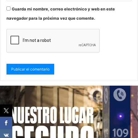
Guarda mi nombre, correo electrónico y web en este
navegador para la próxima vez que comente.