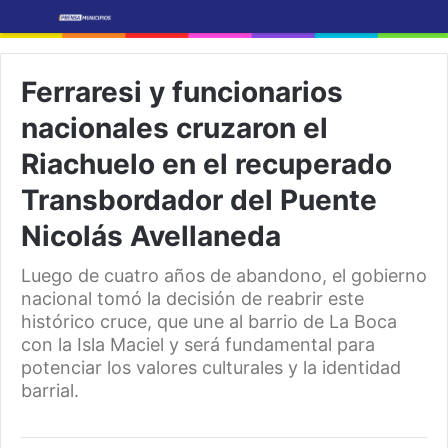
Ferraresi y funcionarios
nacionales cruzaron el
Riachuelo en el recuperado
Transbordador del Puente
Nicolás Avellaneda
Luego de cuatro años de abandono, el gobierno
nacional tomó la decisión de reabrir este
histórico cruce, que une al barrio de La Boca
con la Isla Maciel y será fundamental para
potenciar los valores culturales y la identidad
barrial.