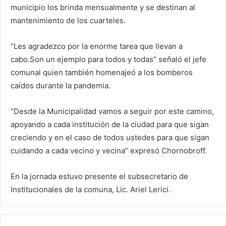
municipio los brinda mensualmente y se destinan al
mantenimiento de los cuarteles.
“Les agradezco por la enorme tarea que llevan a
cabo.Son un ejemplo para todos y todas” señaló el jefe
comunal quien también homenajeó
a los bomberos
caídos durante la pandemia.
“Desde la Municipalidad vamos a seguir por este camino,
apoyando a cada institución de la ciudad para que sigan
creciendo y en el caso de todos ustedes para que sigan
cuidando a cada vecino y vecina” expresó Chornobroff.
En la jornada estuvo presente el subsecretario de
Institucionales de la comuna, Lic. Ariel Lerici.