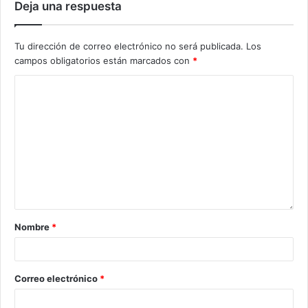
Deja una respuesta
Tu dirección de correo electrónico no será publicada.
Los
campos obligatorios están marcados con
*
Nombre
*
Correo electrónico
*