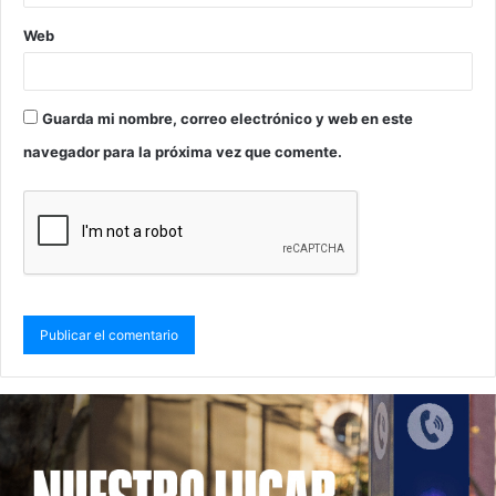
Web
Guarda mi nombre, correo electrónico y web en este
navegador para la próxima vez que comente.