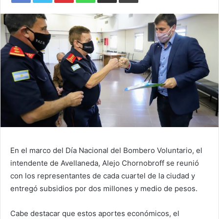
En el marco del Día Nacional del Bombero Voluntario, el
intendente de Avellaneda, Alejo Chornobroff se reunió
con los representantes de cada cuartel de la ciudad y
entregó subsidios por dos millones y medio de pesos.
Cabe destacar que estos aportes económicos, el