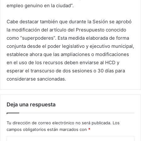
empleo genuino en la ciudad”.
Cabe destacar también que durante la Sesión se aprobó
la modificación del artículo del Presupuesto conocido
como “superpoderes”. Esta medida elaborada de forma
conjunta desde el poder legislativo y ejecutivo municipal,
establece ahora que las ampliaciones o modificaciones
en el uso de los recursos deben enviarse al HCD y
esperar el transcurso de dos sesiones o 30 días para
considerarse sancionadas.
Deja una respuesta
Tu dirección de correo electrónico no será publicada.
Los
campos obligatorios están marcados con
*