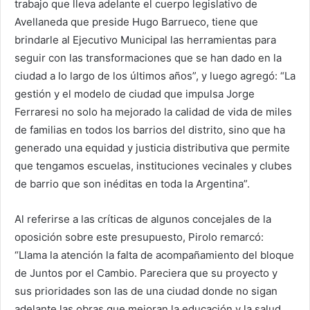
trabajo que lleva adelante el cuerpo legislativo de
Avellaneda que preside Hugo Barrueco, tiene que
brindarle al Ejecutivo Municipal las herramientas para
seguir con las transformaciones que se han dado en la
ciudad a lo largo de los últimos años”, y luego agregó: “La
gestión y el modelo de ciudad que impulsa Jorge
Ferraresi no solo ha mejorado la calidad de vida de miles
de familias en todos los barrios del distrito, sino que ha
generado una equidad y justicia distributiva que permite
que tengamos escuelas, instituciones vecinales y clubes
de barrio que son inéditas en toda la Argentina”.
Al referirse a las críticas de algunos concejales de la
oposición sobre este presupuesto, Pirolo remarcó:
“Llama la atención la falta de acompañamiento del bloque
de Juntos por el Cambio. Pareciera que su proyecto y
sus prioridades son las de una ciudad donde no sigan
adelante las obras que mejoran la educación y la salud