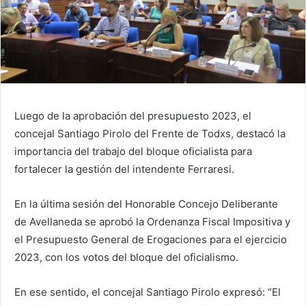
Luego de la aprobación del presupuesto 2023, el
concejal Santiago Pirolo del Frente de Todxs, destacó la
importancia del trabajo del bloque oficialista para
fortalecer la gestión del intendente Ferraresi.
En la última sesión del Honorable Concejo Deliberante
de Avellaneda se aprobó la Ordenanza Fiscal Impositiva y
el Presupuesto General de Erogaciones para el ejercicio
2023, con los votos del bloque del oficialismo.
En ese sentido, el concejal Santiago Pirolo expresó: “El