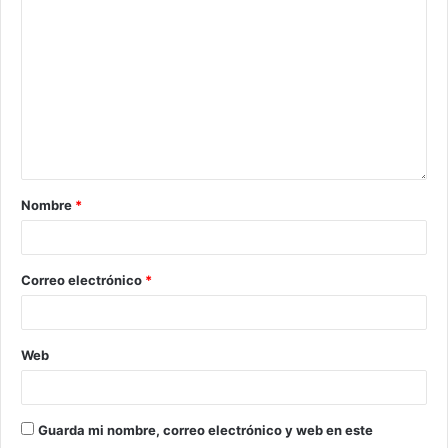
Nombre
*
Correo electrónico
*
Web
Guarda mi nombre, correo electrónico y web en este