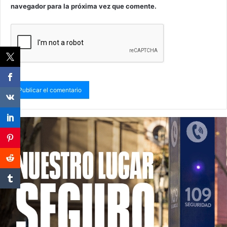
navegador para la próxima vez que comente.