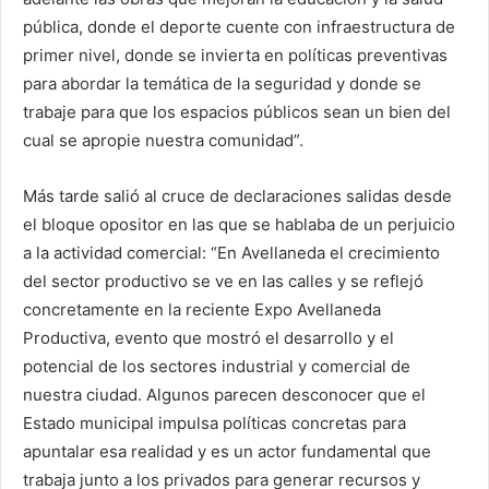
pública, donde el deporte cuente con infraestructura de
primer nivel, donde se invierta en políticas preventivas
para abordar la temática de la seguridad y donde se
trabaje para que los espacios públicos sean un bien del
cual se apropie nuestra comunidad”.
Más tarde salió al cruce de declaraciones salidas desde
el bloque opositor en las que se hablaba de un perjuicio
a la actividad comercial: “En Avellaneda el crecimiento
del sector productivo se ve en las calles y se reflejó
concretamente en la reciente Expo Avellaneda
Productiva, evento que mostró el desarrollo y el
potencial de los sectores industrial y comercial de
nuestra ciudad. Algunos parecen desconocer que el
Estado municipal impulsa políticas concretas para
apuntalar esa realidad y es un actor fundamental que
trabaja junto a los privados para generar recursos y