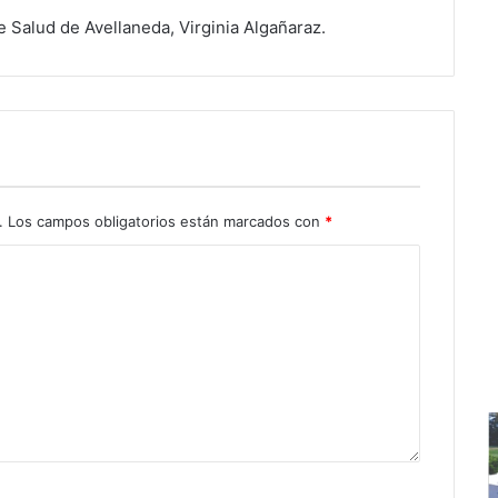
e Salud de Avellaneda, Virginia Algañaraz.
.
Los campos obligatorios están marcados con
*