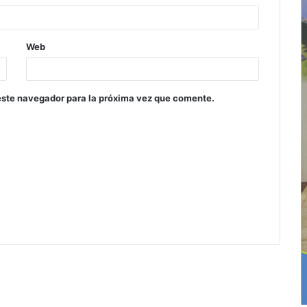
Web
este navegador para la próxima vez que comente.