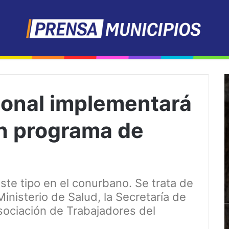
ional implementará
n programa de
ste tipo en el conurbano. Se trata de
inisterio de Salud, la Secretaría de
sociación de Trabajadores del