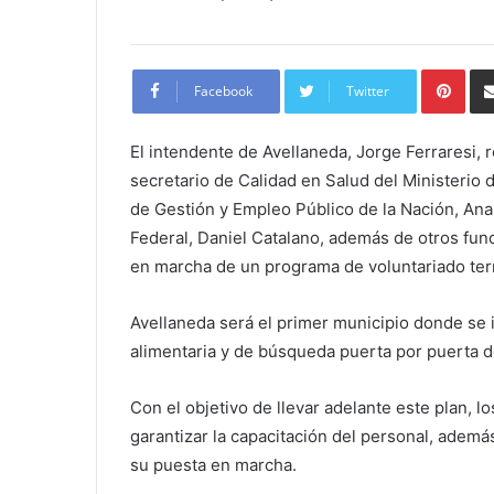
Pint
Facebook
Twitter
El intendente de Avellaneda, Jorge Ferraresi, r
secretario de Calidad en Salud del Ministerio d
de Gestión y Empleo Público de la Nación, Ana 
Federal, Daniel Catalano, además de otros fun
en marcha de un programa de voluntariado terri
Avellaneda será el primer municipio donde se 
alimentaria y de búsqueda puerta por puerta d
Con el objetivo de llevar adelante este plan, l
garantizar la capacitación del personal, ademá
su puesta en marcha.