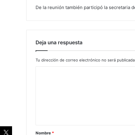
De la reunión también participó la secretaria d
Deja una respuesta
Tu dirección de correo electrónico no será publicada
Nombre
*