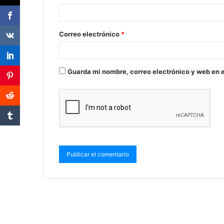
Correo electrónico
*
Guarda mi nombre, correo electrónico y web en 