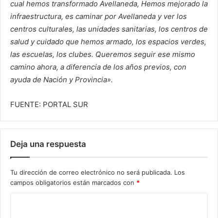
cual hemos transformado Avellaneda, Hemos mejorado la
infraestructura, es caminar por Avellaneda y ver los
centros culturales, las unidades sanitarias, los centros de
salud y cuidado que hemos armado, los espacios verdes,
las escuelas, los clubes. Queremos seguir ese mismo
camino ahora, a diferencia de los años previos, con
ayuda de Nación y Provincia».
FUENTE: PORTAL SUR
Deja una respuesta
Tu dirección de correo electrónico no será publicada.
Los
campos obligatorios están marcados con
*