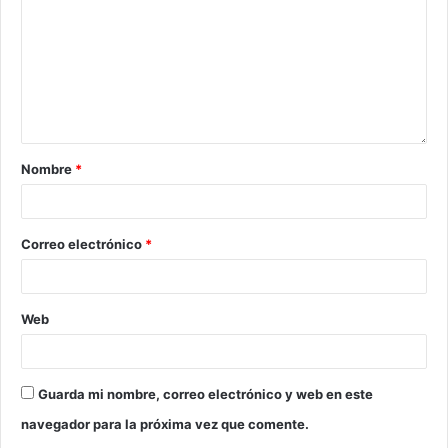
Nombre
*
Correo electrónico
*
Web
Guarda mi nombre, correo electrónico y web en este
navegador para la próxima vez que comente.