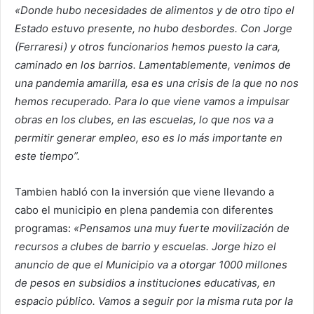
«Donde hubo necesidades de alimentos y de otro tipo el
Estado estuvo presente, no hubo desbordes. Con Jorge
(Ferraresi) y otros funcionarios hemos puesto la cara,
caminado en los barrios. Lamentablemente, venimos de
una pandemia amarilla, esa es una crisis de la que no nos
hemos recuperado. Para lo que viene vamos a impulsar
obras en los clubes, en las escuelas, lo que nos va a
permitir generar empleo, eso es lo más importante en
este tiempo”.
Tambien habló con la inversión que viene llevando a
cabo el municipio en plena pandemia con diferentes
programas:
«Pensamos una muy fuerte movilización de
recursos a clubes de barrio y escuelas. Jorge hizo el
anuncio de que el Municipio va a otorgar 1000 millones
de pesos en subsidios a instituciones educativas, en
espacio público. Vamos a seguir por la misma ruta por la