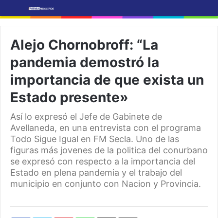
Alejo Chornobroff: “La
pandemia demostró la
importancia de que exista un
Estado presente»
Así lo expresó el Jefe de Gabinete de
Avellaneda, en una entrevista con el programa
Todo Sigue Igual en FM Secla. Uno de las
figuras más jovenes de la politica del conurbano
se expresó con respecto a la importancia del
Estado en plena pandemia y el trabajo del
municipio en conjunto con Nacion y Provincia.