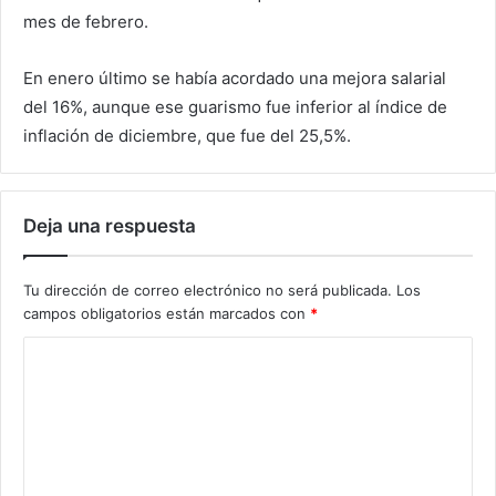
mes de febrero.
En enero último se había acordado una mejora salarial
del 16%, aunque ese guarismo fue inferior al índice de
inflación de diciembre, que fue del 25,5%.
Deja una respuesta
Tu dirección de correo electrónico no será publicada.
Los
campos obligatorios están marcados con
*