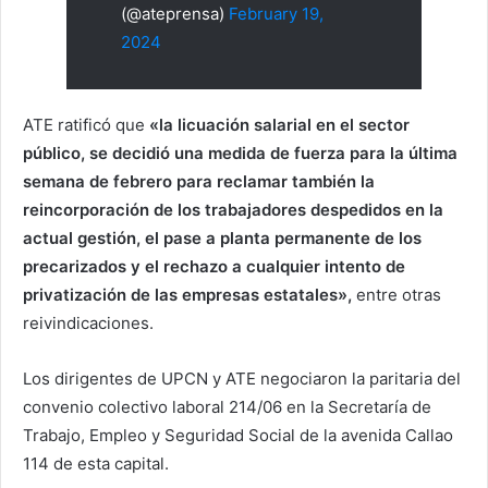
(@ateprensa)
February 19,
2024
ATE ratificó que
«la licuación salarial en el sector
público, se decidió una medida de fuerza para la última
semana de febrero para reclamar también la
reincorporación de los trabajadores despedidos en la
actual gestión, el pase a planta permanente de los
precarizados y el rechazo a cualquier intento de
privatización de las empresas estatales»,
entre otras
reivindicaciones.
Los dirigentes de UPCN y ATE negociaron la paritaria del
convenio colectivo laboral 214/06 en la Secretaría de
Trabajo, Empleo y Seguridad Social de la avenida Callao
114 de esta capital.