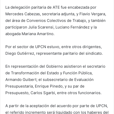
La delegación paritaria de ATE fue encabezada por
Mercedes Cabezas, secretaria adjunta, y Flavio Vergara,
del área de Convenios Colectivos de Trabajo, y también
participaron Julia Scarensi, Luciano Fernández y la
abogada Mariana Amartino.
Por el sector de UPCN estuvo, entre otros dirigentes,
Diego Gutiérrez, representante paritario del sindicato.
En representación del Gobierno asistieron el secretario
de Transformación del Estado y Función Pública,
Armando Guibert; el subsecretario de Evaluación
Presupuestaria, Enrique Pinedo, y su par de
Presupuesto, Carlos Sgarbi, entre otros funcionarios.
A partir de la aceptación del acuerdo por parte de UPCN,
el referido incremento será liquidado con los haberes del