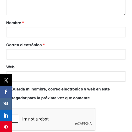
Nombre
*
Correo electrónico
*
Web
Guarda mi nombre, correo electrónico y web en este
navegador para la próxima vez que comente.