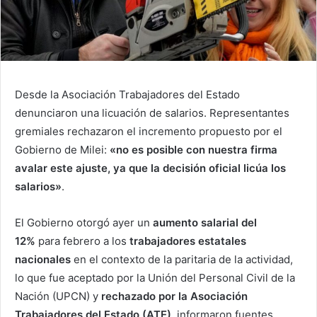
Desde la Asociación Trabajadores del Estado
denunciaron una licuación de salarios. Representantes
gremiales rechazaron el incremento propuesto por el
Gobierno de Milei:
«no es posible con nuestra firma
avalar este ajuste, ya que la decisión oficial licúa los
salarios»
.
El Gobierno otorgó ayer un
aumento salarial del
12%
para febrero a los
trabajadores estatales
nacionales
en el contexto de la paritaria de la actividad,
lo que fue aceptado por la Unión del Personal Civil de la
Nación (UPCN) y
rechazado por la Asociación
Trabajadores del Estado (ATE)
, informaron fuentes