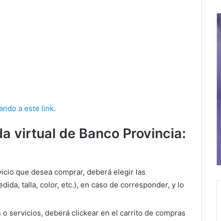
ando a este link
.
a virtual de Banco Provincia:
icio que desea comprar, deberá elegir las
dida, talla, color, etc.), en caso de corresponder, y lo
o servicios, deberá clickear en el carrito de compras