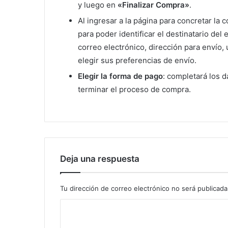
y luego en
«Finalizar Compra»
.
Al ingresar a la página para concretar la 
para poder identificar el destinatario del
correo electrónico, dirección para envío, 
elegir sus preferencias de envío.
Elegir la forma de pago
: completará los 
terminar el proceso de compra.
Deja una respuesta
Tu dirección de correo electrónico no será publicada