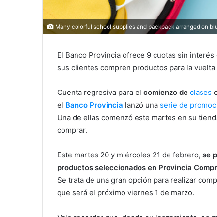
Many colorful school supplies and backpack arranged on b
El Banco Provincia ofrece 9 cuotas sin interés
sus clientes compren productos para la vuelta 
Cuenta regresiva para el
comienzo de
clases
el
Banco Provincia
lanzó una
serie de promoc
Una de ellas comenzó este martes en su tiend
comprar.
Este martes 20 y miércoles 21 de febrero,
se 
productos seleccionados en Provincia Compra
Se trata de una gran opción para realizar comp
que será el próximo viernes 1 de marzo.