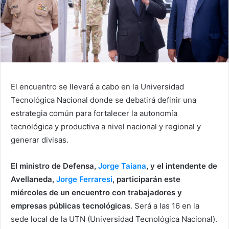
El encuentro se llevará a cabo en la Universidad
Tecnológica Nacional donde se debatirá definir una
estrategia común para fortalecer la autonomía
tecnológica y productiva a nivel nacional y regional y
generar divisas.
El ministro de Defensa,
Jorge Taiana
, y el intendente de
Avellaneda,
Jorge Ferraresi
, participarán este
miércoles de un encuentro con trabajadores y
empresas públicas tecnológicas
. Será a las 16 en la
sede local de la UTN (Universidad Tecnológica Nacional).