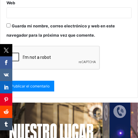
Web
Guarda mi nombre, correo electrónico y web en este
navegador para la próxima vez que comente.