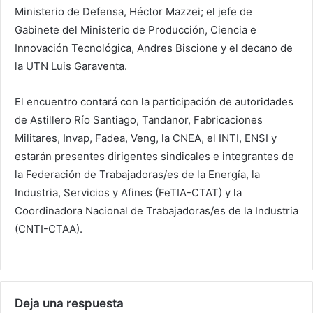
Ministerio de Defensa, Héctor Mazzei; el jefe de
Gabinete del Ministerio de Producción, Ciencia e
Innovación Tecnológica, Andres Biscione y el decano de
la UTN Luis Garaventa.
El encuentro contará con la participación de autoridades
de Astillero Río Santiago, Tandanor, Fabricaciones
Militares, Invap, Fadea, Veng, la CNEA, el INTI, ENSI y
estarán presentes dirigentes sindicales e integrantes de
la Federación de Trabajadoras/es de la Energía, la
Industria, Servicios y Afines (FeTIA-CTAT) y la
Coordinadora Nacional de Trabajadoras/es de la Industria
(CNTI-CTAA).
Deja una respuesta