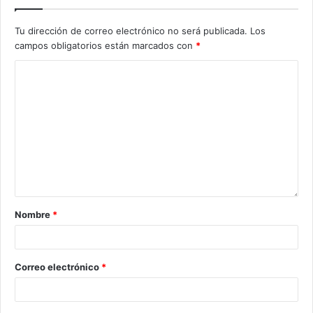
Tu dirección de correo electrónico no será publicada.
Los
campos obligatorios están marcados con
*
Nombre
*
Correo electrónico
*