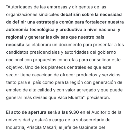
“Autoridades de las empresas y dirigentes de las
organizaciones sindicales
debatirán sobre la necesidad
de definir una estrategia común para fortalecer nuestra
autonomía tecnológica y productiva a nivel nacional y
regional y generar las divisas que nuestro país
necesita
se elaborará un documento para presentar a los
candidatos presidenciales y autoridades del gobierno
nacional con propuestas concretas para consolidar este
objetivo. Uno de los planteos centrales es que este
sector tiene capacidad de ofrecer productos y servicios
tanto para el país como para la región con generación de
empleo de alta calidad y con valor agregado y que puede
generar más divisas que Vaca Muerta”, precisaron.
El acto de apertura será a las 9.30
en el Auditorio de la
universidad y estará a cargo de la subsecretaria de
Industria, Priscila Makari; el jefe de Gabinete del