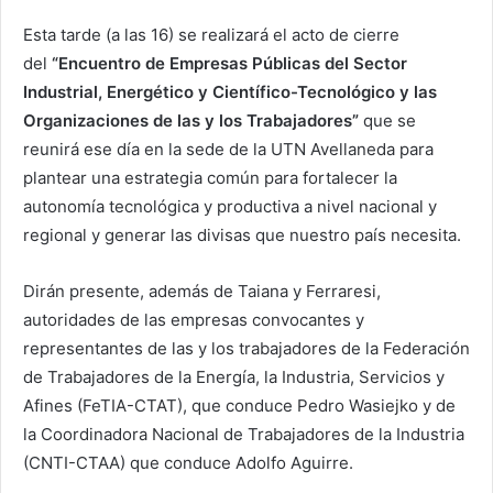
Esta tarde (a las 16) se realizará el acto de cierre
del
“Encuentro de Empresas Públicas del Sector
Industrial, Energético y Científico-Tecnológico y las
Organizaciones de las y los Trabajadores”
que se
reunirá ese día en la sede de la UTN Avellaneda para
plantear una estrategia común para fortalecer la
autonomía tecnológica y productiva a nivel nacional y
regional y generar las divisas que nuestro país necesita.
Dirán presente, además de Taiana y Ferraresi,
autoridades de las empresas convocantes y
representantes de las y los trabajadores de la Federación
de Trabajadores de la Energía, la Industria, Servicios y
Afines (FeTIA-CTAT), que conduce Pedro Wasiejko y de
la Coordinadora Nacional de Trabajadores de la Industria
(CNTI-CTAA) que conduce Adolfo Aguirre.