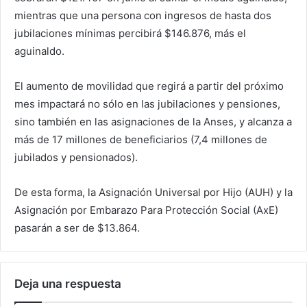
mientras que una persona con ingresos de hasta dos
jubilaciones mínimas percibirá $146.876, más el
aguinaldo.
El aumento de movilidad que regirá a partir del próximo
mes impactará no sólo en las jubilaciones y pensiones,
sino también en las asignaciones de la Anses, y alcanza a
más de 17 millones de beneficiarios (7,4 millones de
jubilados y pensionados).
De esta forma, la Asignación Universal por Hijo (AUH) y la
Asignación por Embarazo Para Protección Social (AxE)
pasarán a ser de $13.864.
Deja una respuesta