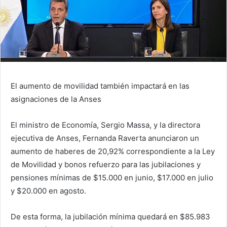
El aumento de movilidad también impactará en las
asignaciones de la Anses
El ministro de Economía, Sergio Massa, y la directora
ejecutiva de Anses, Fernanda Raverta anunciaron un
aumento de haberes de 20,92% correspondiente a la Ley
de Movilidad y bonos refuerzo para las jubilaciones y
pensiones mínimas de $15.000 en junio, $17.000 en julio
y $20.000 en agosto.
De esta forma, la jubilación mínima quedará en $85.983