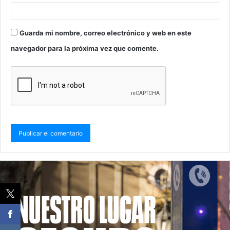
Guarda mi nombre, correo electrónico y web en este
navegador para la próxima vez que comente.