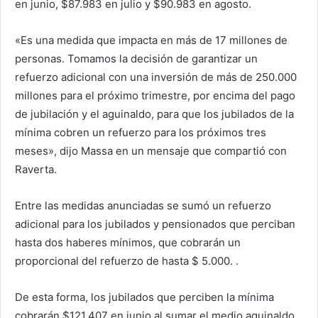
en junio, $87.983 en julio y $90.983 en agosto.
«Es una medida que impacta en más de 17 millones de
personas. Tomamos la decisión de garantizar un
refuerzo adicional con una inversión de más de 250.000
millones para el próximo trimestre, por encima del pago
de jubilación y el aguinaldo, para que los jubilados de la
mínima cobren un refuerzo para los próximos tres
meses», dijo Massa en un mensaje que compartió con
Raverta.
Entre las medidas anunciadas se sumó un refuerzo
adicional para los jubilados y pensionados que perciban
hasta dos haberes mínimos, que cobrarán un
proporcional del refuerzo de hasta $ 5.000. .
De esta forma, los jubilados que perciben la mínima
cobrarán $121.407 en junio al sumar el medio aguinaldo,