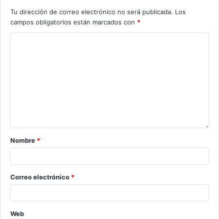
Tu dirección de correo electrónico no será publicada.
Los
campos obligatorios están marcados con
*
Nombre
*
Correo electrónico
*
Web