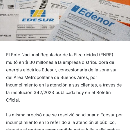
El Ente Nacional Regulador de la Electricidad (ENRE)
multó en $ 30 millones a la empresa distribuidora de
energía eléctrica Edesur, concesionaria de la zona sur
del Área Metropolitana de Buenos Aires, por
incumplimiento en la atención a sus clientes, a través de
la resolución 342/2023 publicada hoy en el Boletín
Oficial.
La misma precisó que se resolvió sancionar a Edesur por
incumplimiento en lo referido a la atención al público,
durante el período comprendido entre julio y diciembre