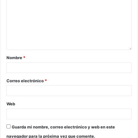
Nombre
*
Correo electrónico
*
Web
Guarda mi nombre, correo electrónico y web en este
navegador para la próxima vez que comente.