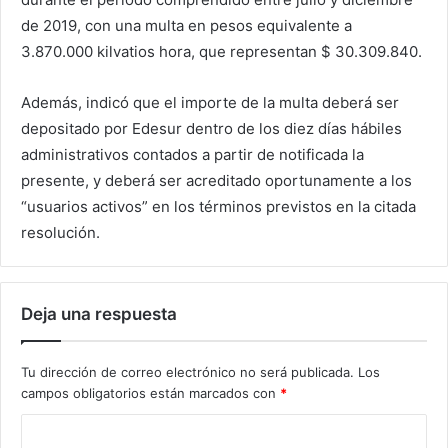
de 2019, con una multa en pesos equivalente a
3.870.000 kilvatios hora, que representan $ 30.309.840.
Además, indicó que el importe de la multa deberá ser
depositado por Edesur dentro de los diez días hábiles
administrativos contados a partir de notificada la
presente, y deberá ser acreditado oportunamente a los
“usuarios activos” en los términos previstos en la citada
resolución.
Deja una respuesta
Tu dirección de correo electrónico no será publicada.
Los
campos obligatorios están marcados con
*