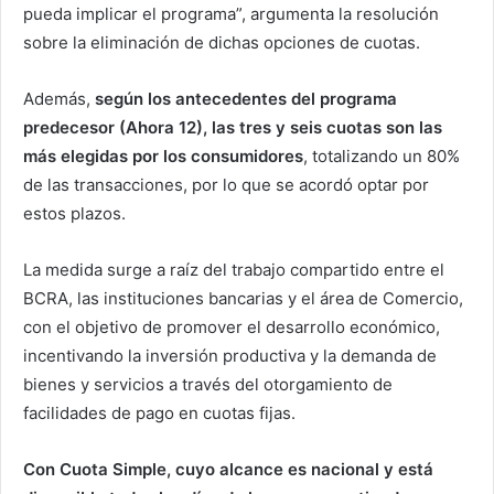
pueda implicar el programa”, argumenta la resolución
sobre la eliminación de dichas opciones de cuotas.
Además,
según los antecedentes del programa
predecesor (Ahora 12), las tres y seis cuotas son las
más elegidas por los consumidores
, totalizando un 80%
de las transacciones, por lo que se acordó optar por
estos plazos.
La medida surge a raíz del trabajo compartido entre el
BCRA, las instituciones bancarias y el área de Comercio,
con el objetivo de promover el desarrollo económico,
incentivando la inversión productiva y la demanda de
bienes y servicios a través del otorgamiento de
facilidades de pago en cuotas fijas.
Con Cuota Simple, cuyo alcance es nacional y está