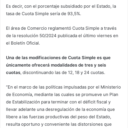
Es decir, con el porcentaje subsidiado por el Estado, la
tasa de Cuota Simple sería de 93,5%.
El área de Comercio reglamentó Cuota Simple a través
de la resolución 50/2024 publicada el último viernes en
el Boletín Oficial.
Una de las modificaciones de Cuota Simple es que
únicamente ofrecerá modalidades de tres y seis
cuotas
, discontinuando las de 12, 18 y 24 cuotas.
“En el marco de las políticas impulsadas por el Ministerio
de Economía, mediante las cuales se promueve un Plan
de Estabilización para terminar con el déficit fiscal y
llevar adelante una desregulación de la economía que
libere a las fuerzas productivas del peso del Estado,
resulta oportuno y conveniente las distorsiones que