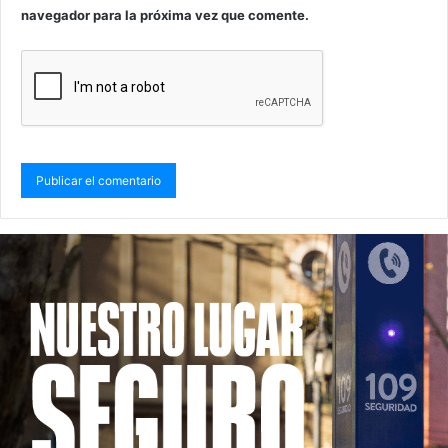
navegador para la próxima vez que comente.