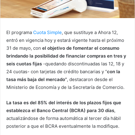
El programa
Cuota Simple
, que sustituye a Ahora 12,
entró en vigencia hoy y estará vigente hasta el próximo
31 de mayo, con
el objetivo de fomentar el consumo
brindando la posibilidad de financiar compras en tres y
seis cuotas fijas
-quedando discontinuadas las 12, 18 y
24 cuotas- con tarjetas de crédito bancarias y “
con la
tasa más baja del mercado”
, destacaron desde el
Ministerio de Economía y de la Secretaría de Comercio.
La tasa es del 85% del interés de los plazos fijos que
establezca el Banco Central (BCRA) para 30 días
,
actualizándose de forma automática al tercer día hábil
posterior a que el BCRA eventualmente la modifique.