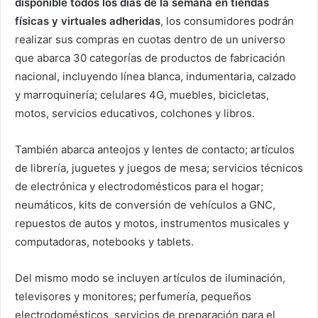
disponible todos los días de la semana en tiendas
físicas y virtuales adheridas
, los consumidores podrán
realizar sus compras en cuotas dentro de un universo
que abarca 30 categorías de productos de fabricación
nacional, incluyendo línea blanca, indumentaria, calzado
y marroquinería; celulares 4G, muebles, bicicletas,
motos, servicios educativos, colchones y libros.
También abarca anteojos y lentes de contacto; artículos
de librería, juguetes y juegos de mesa; servicios técnicos
de electrónica y electrodomésticos para el hogar;
neumáticos, kits de conversión de vehículos a GNC,
repuestos de autos y motos, instrumentos musicales y
computadoras, notebooks y tablets.
Del mismo modo se incluyen artículos de iluminación,
televisores y monitores; perfumería, pequeños
electrodomésticos, servicios de preparación para el