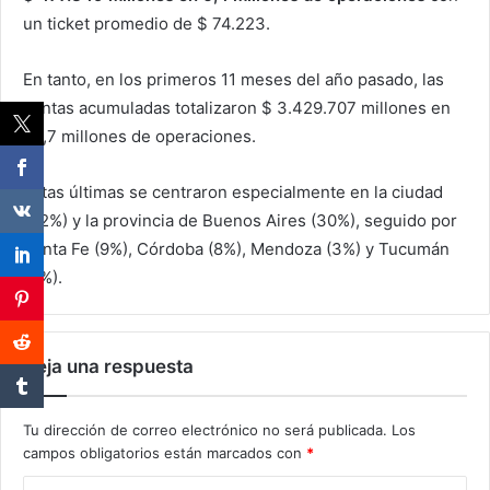
un ticket promedio de $ 74.223.
En tanto, en los primeros 11 meses del año pasado, las
ventas acumuladas totalizaron $ 3.429.707 millones en
70,7 millones de operaciones.
Estas últimas se centraron especialmente en la ciudad
(32%) y la provincia de Buenos Aires (30%), seguido por
Santa Fe (9%), Córdoba (8%), Mendoza (3%) y Tucumán
(3%).
Deja una respuesta
Tu dirección de correo electrónico no será publicada.
Los
campos obligatorios están marcados con
*