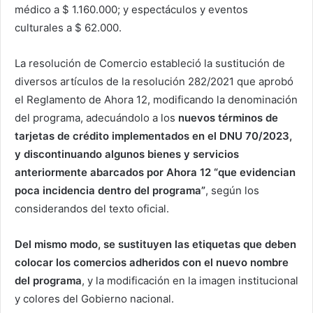
médico a $ 1.160.000; y espectáculos y eventos
culturales a $ 62.000.
La resolución de Comercio estableció la sustitución de
diversos artículos de la resolución 282/2021 que aprobó
el Reglamento de Ahora 12, modificando la denominación
del programa, adecuándolo a los
nuevos términos de
tarjetas de crédito implementados en el DNU 70/2023,
y discontinuando algunos bienes y servicios
anteriormente abarcados por Ahora 12 “que evidencian
poca incidencia dentro del programa”
, según los
considerandos del texto oficial.
Del mismo modo, se sustituyen las etiquetas que deben
colocar los comercios adheridos con el nuevo nombre
del programa
, y la modificación en la imagen institucional
y colores del Gobierno nacional.