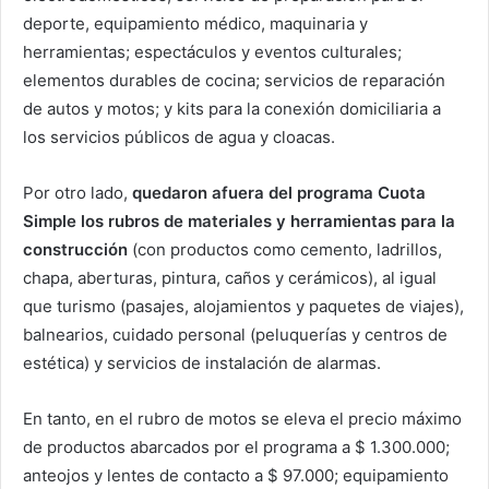
deporte, equipamiento médico, maquinaria y
herramientas; espectáculos y eventos culturales;
elementos durables de cocina; servicios de reparación
de autos y motos; y kits para la conexión domiciliaria a
los servicios públicos de agua y cloacas.
Por otro lado,
quedaron afuera del programa Cuota
Simple los rubros de materiales y herramientas para la
construcción
(con productos como cemento, ladrillos,
chapa, aberturas, pintura, caños y cerámicos), al igual
que turismo (pasajes, alojamientos y paquetes de viajes),
balnearios, cuidado personal (peluquerías y centros de
estética) y servicios de instalación de alarmas.
En tanto, en el rubro de motos se eleva el precio máximo
de productos abarcados por el programa a $ 1.300.000;
anteojos y lentes de contacto a $ 97.000; equipamiento