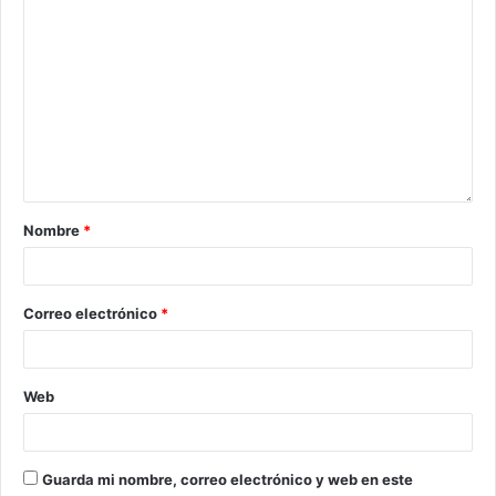
Nombre
*
Correo electrónico
*
Web
Guarda mi nombre, correo electrónico y web en este