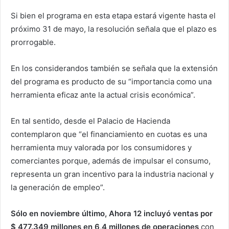
Si bien el programa en esta etapa estará vigente hasta el
próximo 31 de mayo, la resolución señala que el plazo es
prorrogable.
En los considerandos también se señala que la extensión
del programa es producto de su “importancia como una
herramienta eficaz ante la actual crisis económica”.
En tal sentido, desde el Palacio de Hacienda
contemplaron que “el financiamiento en cuotas es una
herramienta muy valorada por los consumidores y
comerciantes porque, además de impulsar el consumo,
representa un gran incentivo para la industria nacional y
la generación de empleo”.
Sólo en noviembre último, Ahora 12 incluyó ventas por
$ 477.349 millones en 6,4 millones de operaciones
con