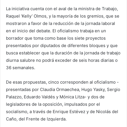
La iniciativa cuenta con el aval de la ministra de Trabajo,
Raquel ‘Kelly’ Olmos, y la mayoría de los gremios, que se
mostraron a favor de la reducción de la jornada laboral
en el inicio del debate. El oficialismo trabaja en un
borrador que toma como base los siete proyectos
presentados por diputados de diferentes bloques y que
busca establecer que la duración de la jornada de trabajo
diurna salubre no podrá exceder de seis horas diarias o
36 semanales.
De esas propuestas, cinco corresponden al oficialismo -
presentadas por Claudia Ormaechea, Hugo Yasky, Sergio
Palazzo, Eduardo Valdés y Mónica Litza- y dos de
legisladores de la oposición, impulsados por el
socialismo, a través de Enrique Estévez y de Nicolás del
Caño, del Frente de Izquierda.