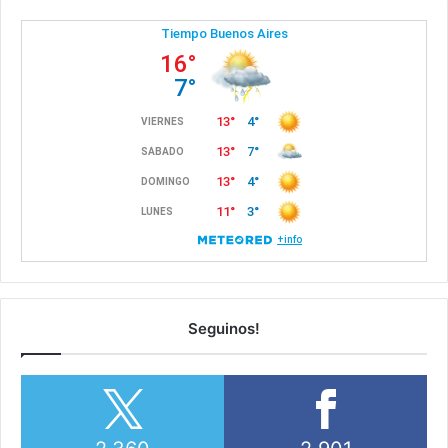
Seguinos!