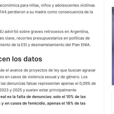
 económica para niñas, niños y adolescentes víctimas
, 144 perdieron a su madre como consecuencia de la
U advirtió sobre graves retrocesos en Argentina,
es clave, recortes presupuestarios en políticas de
miento de la ESI y desmantelamiento del Plan ENIA.
cen los datos
ás el avance de proyectos de ley que buscan agravar
nio en casos de violencia sexual y de género. Los
: las denuncias falsas representan apenas el 0,09% de
2023 y 2025 y suelen estar principalmente
eal es la falta de denuncias: solo el 10% de las
 y en casos de femicidio, apenas el 18% de las