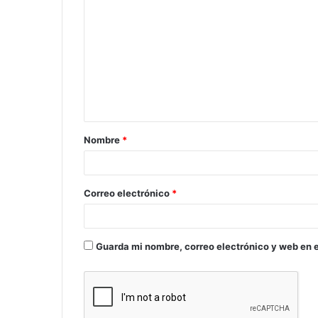
Nombre
*
Correo electrónico
*
Guarda mi nombre, correo electrónico y web en 