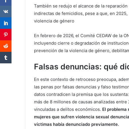
También se redujo el alcance de la reparación
indirectas de femicidios, pese a que, en 2025
violencia de género
En febrero de 2026, el Comité CEDAW de la ON
incluyendo cierre o degradación de institucion
prevención de la violencia de género, debilita
Falsas denuncias: qué di
En este contexto de retroceso preocupa, adem
las penas por falsas denuncias y falso testimo
datos contradicen la premisa que los sustenta
más de 8 millones de causas analizadas entre 
vinculadas a delitos económicos.
El problema r
mujeres que sufren violencia sexual denuncia
víctimas había denunciado previamente.