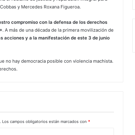
a Cobbas y Mercedes Roxana Figueroa.
stro compromiso con la defensa de los derechos
I+
. A más de una década de la primera movilización de
 acciones y a la manifestación de este 3 de junio
ue no hay democracia posible con violencia machista.
erechos.
.
Los campos obligatorios están marcados con
*