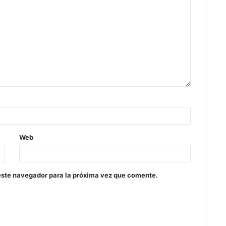
Web
este navegador para la próxima vez que comente.