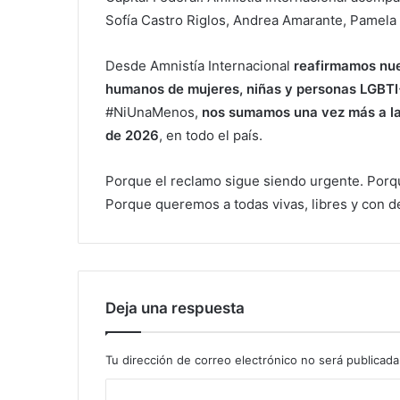
Sofía Castro Riglos, Andrea Amarante, Pamel
Desde Amnistía Internacional
reafirmamos nue
humanos de mujeres, niñas y personas LGBT
#NiUnaMenos,
nos sumamos una vez más a las
de 2026
, en todo el país.
Porque el reclamo sigue siendo urgente. Porq
Porque queremos a todas vivas, libres y con d
Deja una respuesta
Tu dirección de correo electrónico no será publicada