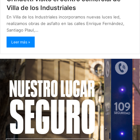
Villa de los Industriales
En Villa de los Industriales incorporamos nuevas luces led,
realizamos obras de asfalto en las calles Enrique Fernández,
Santiago Plaul,…
Leer más »