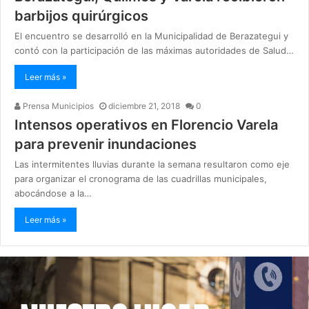
barbijos quirúrgicos
El encuentro se desarrolló en la Municipalidad de Berazategui y
contó con la participación de las máximas autoridades de Salud…
Leer más »
Prensa Municipios
diciembre 21, 2018
0
Intensos operativos en Florencio Varela
para prevenir inundaciones
Las intermitentes lluvias durante la semana resultaron como eje
para organizar el cronograma de las cuadrillas municipales,
abocándose a la…
Leer más »