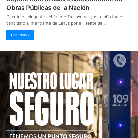
Obras Públicas de la Nación
Depetri es dirigente del Frente Transversal y este año fue el
candidato a intendente de Lanús por el Frente de…
Leer más »