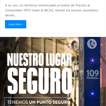
A su vez, en términos interanuales,el Indice de Precios al
Consumidor (IPC) trepó al 48,5%; siendo los peores resultados
desde…
Leer más »