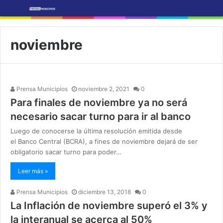
noviembre
Prensa Municipios
noviembre 2, 2021
0
Para finales de noviembre ya no será
necesario sacar turno para ir al banco
Luego de conocerse la última resolución emitida desde
el Banco Central (BCRA), a fines de noviembre dejará de ser
obligatorio sacar turno para poder…
Leer más »
Prensa Municipios
diciembre 13, 2018
0
La Inflación de noviembre superó el 3% y
la interanual se acerca al 50%